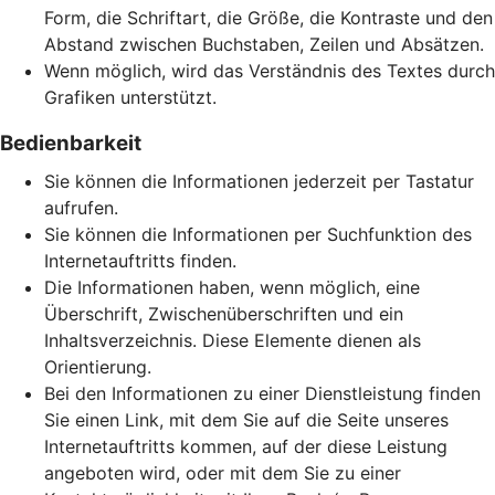
Form, die Schriftart, die Größe, die Kontraste und den
Abstand zwischen Buchstaben, Zeilen und Absätzen.
Wenn möglich, wird das Verständnis des Textes durch
Grafiken unterstützt.
Bedienbarkeit
Sie können die Informationen jederzeit per Tastatur
aufrufen.
Sie können die Informationen per Suchfunktion des
Internetauftritts finden.
Die Informationen haben, wenn möglich, eine
Überschrift, Zwischenüberschriften und ein
Inhaltsverzeichnis. Diese Elemente dienen als
Orientierung.
Bei den Informationen zu einer Dienstleistung finden
Sie einen Link, mit dem Sie auf die Seite unseres
Internetauftritts kommen, auf der diese Leistung
angeboten wird, oder mit dem Sie zu einer