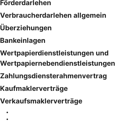
Förderdarlehen
Verbraucherdarlehen allgemein
Überziehungen
Bankeinlagen
Wertpapierdienstleistungen und
Wertpapiernebendienstleistungen
Zahlungsdiensterahmenvertrag
Kaufmaklerverträge
Verkaufsmaklerverträge