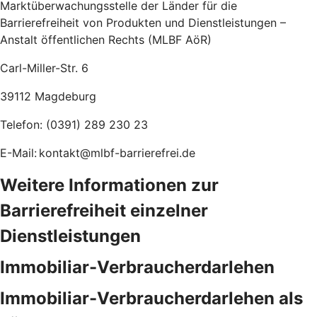
Marktüberwachungsstelle der Länder für die
Barrierefreiheit von Produkten und Dienstleistungen –
Anstalt öffentlichen Rechts (MLBF AöR)
Carl-Miller-Str. 6
39112 Magdeburg
Telefon: (0391) 289 230 23
E-Mail: kontakt@mlbf-barrierefrei.de
Weitere Informationen zur
Barrierefreiheit einzelner
Dienstleistungen
Immobiliar-Verbraucherdarlehen
Immobiliar-Verbraucherdarlehen als