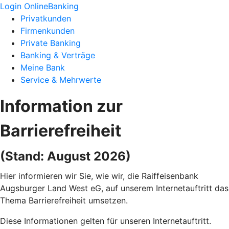
Login OnlineBanking
Privatkunden
Firmenkunden
Private Banking
Banking & Verträge
Meine Bank
Service & Mehrwerte
Information zur
Barrierefreiheit
(Stand: August 2026)
Hier informieren wir Sie, wie wir, die Raiffeisenbank
Augsburger Land West eG, auf unserem Internetauftritt das
Thema Barrierefreiheit umsetzen.
Diese Informationen gelten für unseren Internetauftritt.