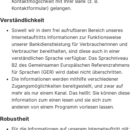
Kontaktmöglichkeit mit Ihrer Bank (z. B.
Kontaktformular) gelangen.
Verständlichkeit
Soweit wir in dem frei aufrufbaren Bereich unseres
Internetauftritts Informationen zur Funktionsweise
unserer Bankdienstleistung für Verbraucherinnen und
Verbraucher bereithalten, sind diese auch in einer
verständlichen Sprache verfügbar. Das Sprachniveau
B2 des Gemeinsamen Europäischen Referenzrahmens
für Sprachen (GER) wird dabei nicht überschritten.
Die Informationen werden mithilfe verschiedener
Zugangsmöglichkeiten bereitgestellt, und zwar auf
mehr als nur einem Kanal. Das heißt: Sie können diese
Information zum einen lesen und sie sich zum
anderen von einem Programm vorlesen lassen.
Robustheit
Für die Informationen auf unserem Internetauftritt gilt: