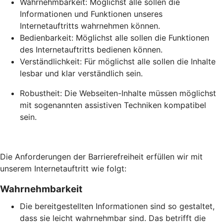
Wahrnehmbarkeit: Möglichst alle sollen die
Informationen und Funktionen unseres
Internetauftritts wahrnehmen können.
Bedienbarkeit: Möglichst alle sollen die Funktionen
des Internetauftritts bedienen können.
Verständlichkeit: Für möglichst alle sollen die Inhalte
lesbar und klar verständlich sein.
Robustheit: Die Webseiten-Inhalte müssen möglichst
mit sogenannten assistiven Techniken kompatibel
sein.
Die Anforderungen der Barrierefreiheit erfüllen wir mit
unserem Internetauftritt wie folgt:
Wahrnehmbarkeit
Die bereitgestellten Informationen sind so gestaltet,
dass sie leicht wahrnehmbar sind. Das betrifft die