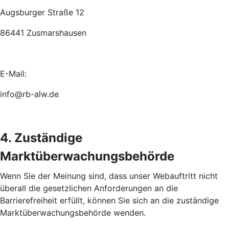
Augsburger Straße 12
86441 Zusmarshausen
E-Mail:
info@rb-alw.de
4. Zuständige
Marktüberwachungsbehörde
Wenn Sie der Meinung sind, dass unser Webauftritt nicht
überall die gesetzlichen Anforderungen an die
Barrierefreiheit erfüllt, können Sie sich an die zuständige
Marktüberwachungsbehörde wenden.