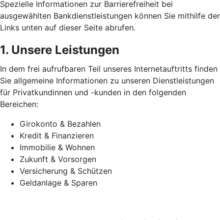
Spezielle Informationen zur Barrierefreiheit bei
ausgewählten Bankdienstleistungen können Sie mithilfe der
Links unten auf dieser Seite abrufen.
1. Unsere Leistungen
In dem frei aufrufbaren Teil unseres Internetauftritts finden
Sie allgemeine Informationen zu unseren Dienstleistungen
für Privatkundinnen und -kunden in den folgenden
Bereichen:
Girokonto & Bezahlen
Kredit & Finanzieren
Immobilie & Wohnen
Zukunft & Vorsorgen
Versicherung & Schützen
Geldanlage & Sparen