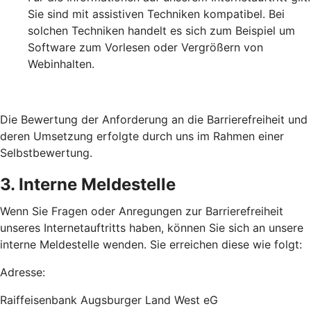
Sie sind mit assistiven Techniken kompatibel. Bei
solchen Techniken handelt es sich zum Beispiel um
Software zum Vorlesen oder Vergrößern von
Webinhalten.
Die Bewertung der Anforderung an die Barrierefreiheit und
deren Umsetzung erfolgte durch uns im Rahmen einer
Selbstbewertung.
3. Interne Meldestelle
Wenn Sie Fragen oder Anregungen zur Barrierefreiheit
unseres Internetauftritts haben, können Sie sich an unsere
interne Meldestelle wenden. Sie erreichen diese wie folgt:
Adresse:
Raiffeisenbank Augsburger Land West eG