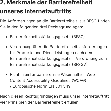
2. Merkmale der Barrierefreiheit
unseres Internetauftritts
Die Anforderungen an die Barrierefreiheit laut BFSG finden
Sie in den folgenden drei Rechtsgrundlagen:
Barrierefreiheitsstärkungsgesetz (BFSG)
Verordnung über die Barrierefreiheitsanforderungen
für Produkte und Dienstleistungen nach dem
Barrierefreiheitsstärkungsgesetz = Verordnung zum
Barrierefreiheitsstärkungsgesetz (BFSGV)
Richtlinien für barrierefreie Webinhalte = Web
Content Accessibility Guidelines (WCAG)
/ Europäische Norm EN 301 549
Nach diesen Rechtsgrundlagen muss unser Internetauftritt
vier Prinzipien der Barrierefreiheit erfüllen: