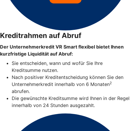
Kreditrahmen auf Abruf
Der Unternehmerkredit VR Smart flexibel bietet Ihnen
kurzfristige Liquidität auf Abruf:
Sie entscheiden, wann und wofür Sie Ihre
Kreditsumme nutzen.
Nach positiver Kreditentscheidung können Sie den
2
Unternehmerkredit innerhalb von 6 Monaten
abrufen.
Die gewünschte Kreditsumme wird Ihnen in der Regel
innerhalb von 24 Stunden ausgezahlt.