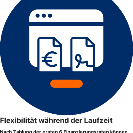
Flexibilität während der Laufzeit
Nach Zahlung der ersten 6 Finanzierungsraten können