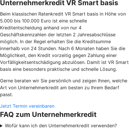
Unternehmerkredit VR Smart basis
Beim klassischen Ratenkredit VR Smart basis in Höhe von
5.000 bis 100.000 Euro ist eine schnelle
Kreditentscheidung anhand von nur 4
Geschäftskennzahlen der letzten 2 Jahresabschlüsse
möglich. In der Regel erhalten Sie die Kreditsumme
innerhalb von 24 Stunden. Nach 6 Monaten haben Sie die
Möglichkeit, den Kredit vorzeitig gegen Zahlung einer
Vorfälligkeitsentschädigung abzulösen. Damit ist VR Smart
basis eine besonders praktische und schnelle Lösung.
Gerne beraten wir Sie persönlich und zeigen Ihnen, welche
Art von Unternehmerkredit am besten zu Ihrem Bedarf
passt.
Jetzt Termin vereinbaren
FAQ zum Unternehmerkredit
Wofür kann ich den Unternehmerkredit verwenden?