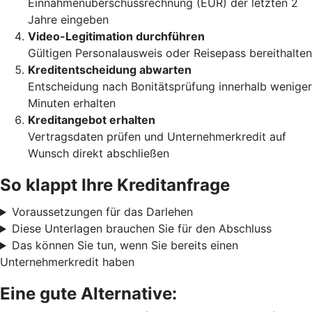
Einnahmenüberschussrechnung (EÜR) der letzten 2
Jahre eingeben
Video-Legitimation durchführen
Gültigen Personalausweis oder Reisepass bereithalten
Kreditentscheidung abwarten
Entscheidung nach Bonitätsprüfung innerhalb weniger
Minuten erhalten
Kreditangebot erhalten
Vertragsdaten prüfen und Unternehmerkredit auf
Wunsch direkt abschließen
So klappt Ihre Kreditanfrage
Voraussetzungen für das Darlehen
Diese Unterlagen brauchen Sie für den Abschluss
Das können Sie tun, wenn Sie bereits einen
Unternehmerkredit haben
Eine gute Alternative: