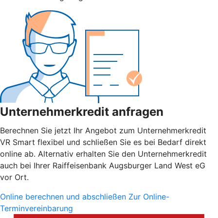
Unternehmerkredit anfragen
Berechnen Sie jetzt Ihr Angebot zum Unternehmerkredit
VR Smart flexibel und schließen Sie es bei Bedarf direkt
online ab. Alternativ erhalten Sie den Unternehmerkredit
auch bei Ihrer Raiffeisenbank Augsburger Land West eG
vor Ort.
Online berechnen und abschließen
Zur Online-
Terminvereinbarung