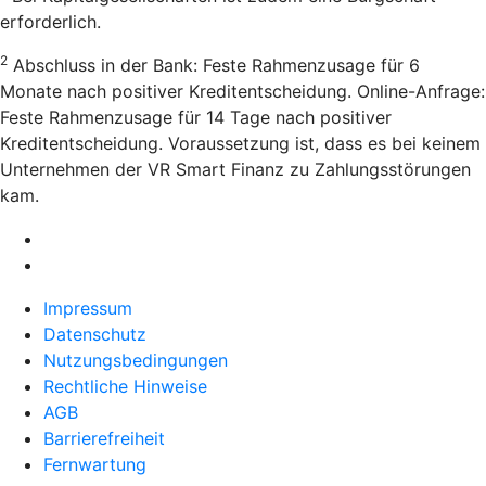
erforderlich.
2
Abschluss in der Bank: Feste Rahmenzusage für 6
Monate nach positiver Kreditentscheidung. Online-Anfrage:
Feste Rahmenzusage für 14 Tage nach positiver
Kreditentscheidung. Voraussetzung ist, dass es bei keinem
Unternehmen der VR Smart Finanz zu Zahlungsstörungen
kam.
Impressum
Datenschutz
Nutzungsbedingungen
Rechtliche Hinweise
AGB
Barrierefreiheit
Fernwartung