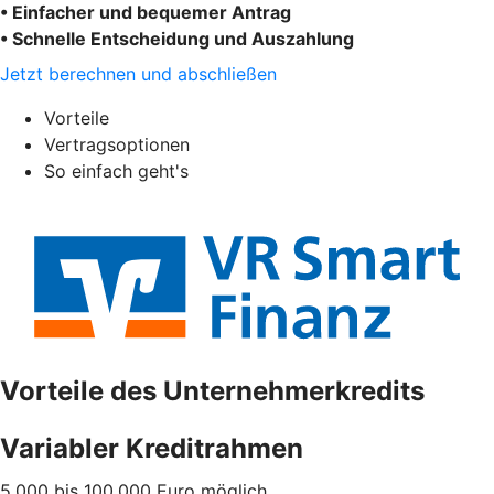
• Einfacher und bequemer Antrag
• Schnelle Entscheidung und Auszahlung
Jetzt berechnen und abschließen
Vorteile
Vertragsoptionen
So einfach geht's
Vorteile des Unternehmerkredits
Variabler Kreditrahmen
5.000 bis 100.000 Euro möglich