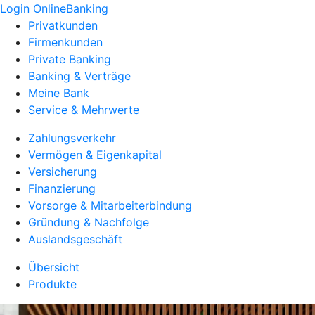
Login OnlineBanking
Privatkunden
Firmenkunden
Private Banking
Banking & Verträge
Meine Bank
Service & Mehrwerte
Zahlungsverkehr
Vermögen & Eigenkapital
Versicherung
Finanzierung
Vorsorge & Mitarbeiterbindung
Gründung & Nachfolge
Auslandsgeschäft
Übersicht
Produkte