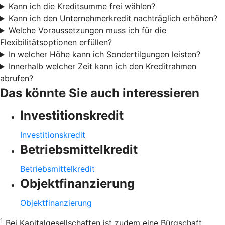
Kann ich die Kreditsumme frei wählen?
Kann ich den Unternehmerkredit nachträglich erhöhen?
Welche Voraussetzungen muss ich für die
Flexibilitätsoptionen erfüllen?
In welcher Höhe kann ich Sondertilgungen leisten?
Innerhalb welcher Zeit kann ich den Kreditrahmen
abrufen?
Das könnte Sie auch interessieren
Investitionskredit
Investitionskredit
Betriebsmittelkredit
Betriebsmittelkredit
Objektfinanzierung
Objektfinanzierung
1
Bei Kapitalgesellschaften ist zudem eine Bürgschaft