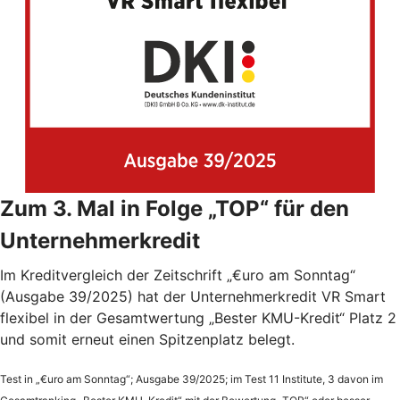
Zum 3. Mal in Folge „TOP“ für den
Unternehmerkredit
Im Kreditvergleich der Zeitschrift „€uro am Sonntag“
(Ausgabe 39/2025) hat der Unternehmerkredit VR Smart
flexibel in der Gesamtwertung „Bester KMU-Kredit“ Platz 2
und somit erneut einen Spitzenplatz belegt.
Test in „€uro am Sonntag“; Ausgabe 39/2025; im Test 11 Institute, 3 davon im