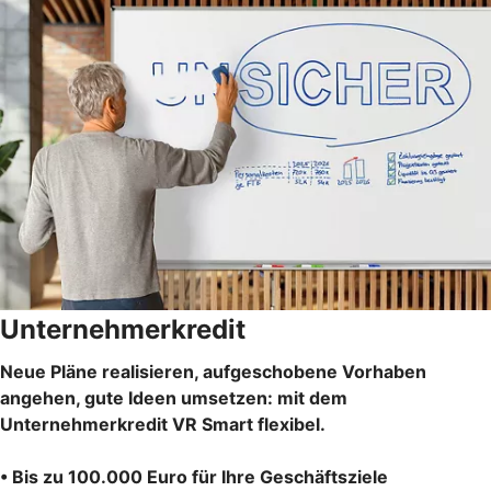
Unternehmerkredit
Neue Pläne realisieren, aufgeschobene Vorhaben
angehen, gute Ideen umsetzen: mit dem
Unternehmerkredit VR Smart flexibel.
• Bis zu 100.000 Euro für Ihre Geschäftsziele