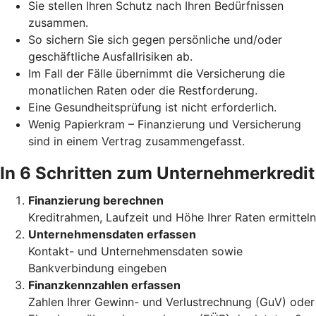
Sie stellen Ihren Schutz
nach Ihren Bedürfnissen
zusammen.
So sichern Sie sich gegen persönliche und/oder
geschäftliche
Ausfallrisiken ab.
Im Fall der Fälle übernimmt die Versicherung die
monatlichen Raten oder die Restforderung.
Eine Gesundheitsprüfung ist nicht erforderlich.
Wenig Papierkram – Finanzierung und Versicherung
sind in einem Vertrag zusammengefasst.
In 6 Schritten zum Unternehmerkredit
Finanzierung berechnen
Kreditrahmen, Laufzeit und Höhe Ihrer Raten ermitteln
Unternehmensdaten erfassen
Kontakt- und Unternehmensdaten sowie
Bankverbindung eingeben
Finanzkennzahlen erfassen
Zahlen Ihrer Gewinn- und Verlustrechnung (GuV) oder