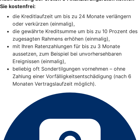
Sie kostenfrei:
die Kreditlaufzeit um bis zu 24 Monate verlängern
oder verkürzen (einmalig),
die gewährte Kreditsumme um bis zu 10 Prozent des
zugesagten Rahmens erhöhen (einmalig),
mit Ihren Ratenzahlungen für bis zu 3 Monate
aussetzen, zum Beispiel bei unvorhersehbaren
Ereignissen (einmalig),
beliebig oft Sondertilgungen vornehmen – ohne
Zahlung einer Vorfälligkeitsentschädigung (nach 6
Monaten Vertragslaufzeit möglich).