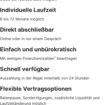
Individuelle Laufzeit
6 bis 72 Monate möglich
Direkt abschließbar
Online oder in nur einem Gespräch
Einfach und unbürokratisch
1
Mit wenigen Finanzkennzahlen
beantragen
Schnell verfügbar
Auszahlung in der Regel innerhalb von 24 Stunden
Flexible Vertragsoptionen
Ratenpause, Sondertilgungen, zusätzliche Liquidität und
Laufzeitänderung möglich