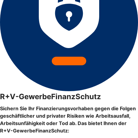
R+V-GewerbeFinanzSchutz
Sichern Sie Ihr Finanzierungsvorhaben gegen die Folgen
geschäftlicher und privater Risiken wie Arbeitsausfall,
Arbeitsunfähigkeit oder Tod ab. Das bietet Ihnen der
R+V-GewerbeFinanzSchutz: