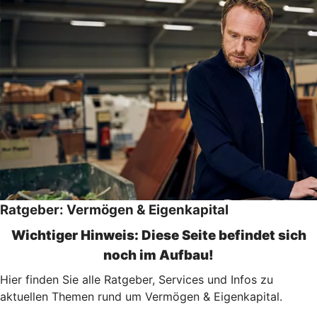
Ratgeber: Vermögen & Eigenkapital
Wichtiger Hinweis: Diese Seite befindet sich
noch im Aufbau!
Hier finden Sie alle Ratgeber, Services und Infos zu
aktuellen Themen rund um Vermögen & Eigenkapital.