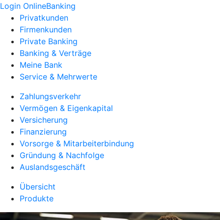
Login OnlineBanking
Privatkunden
Firmenkunden
Private Banking
Banking & Verträge
Meine Bank
Service & Mehrwerte
Zahlungsverkehr
Vermögen & Eigenkapital
Versicherung
Finanzierung
Vorsorge & Mitarbeiterbindung
Gründung & Nachfolge
Auslandsgeschäft
Übersicht
Produkte