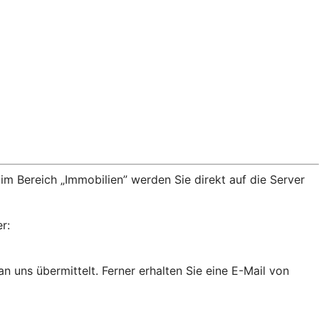
m Bereich „Immobilien” werden Sie direkt auf die Server
r:
uns übermittelt. Ferner erhalten Sie eine E-Mail von