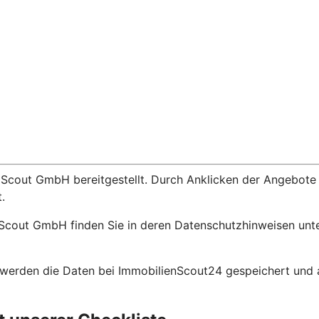
Scout GmbH bereitgestellt. Durch Anklicken der Angebote i
.
Scout GmbH finden Sie in deren Datenschutzhinweisen unte
erden die Daten bei ImmobilienScout24 gespeichert und an 