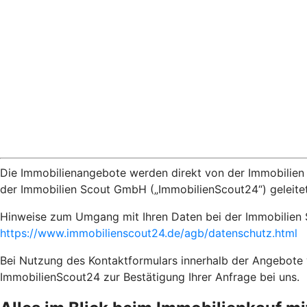
Die Immobilienangebote werden direkt von der Immobilien 
der Immobilien Scout GmbH („ImmobilienScout24“) geleitet
Hinweise zum Umgang mit Ihren Daten bei der Immobilien 
https://www.immobilienscout24.de/agb/datenschutz.html
Bei Nutzung des Kontaktformulars innerhalb der Angebote w
ImmobilienScout24 zur Bestätigung Ihrer Anfrage bei uns.