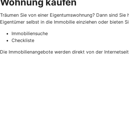
Wohnung kaufen
Träumen Sie von einer Eigentumswohnung? Dann sind Sie hi
Eigentümer selbst in die Immobilie einziehen oder bieten 
Immobiliensuche
Checkliste
Die Immobilienangebote werden direkt von der Internetse