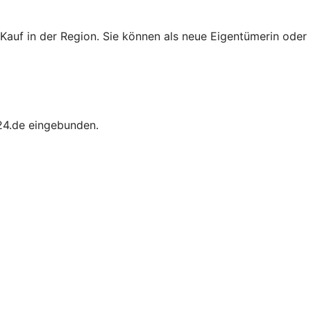
auf in der Region. Sie können als neue Eigentümerin oder
24.de eingebunden.