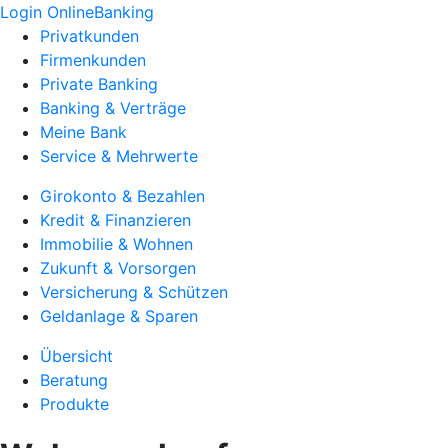
Login OnlineBanking
Privatkunden
Firmenkunden
Private Banking
Banking & Verträge
Meine Bank
Service & Mehrwerte
Girokonto & Bezahlen
Kredit & Finanzieren
Immobilie & Wohnen
Zukunft & Vorsorgen
Versicherung & Schützen
Geldanlage & Sparen
Übersicht
Beratung
Produkte