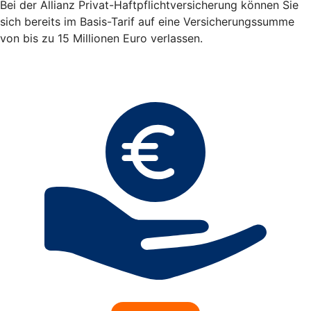
Bei der Allianz Privat-Haftpflichtversicherung können Sie
sich bereits im Basis-Tarif auf eine Versicherungssumme
von bis zu 15 Millionen Euro verlassen.