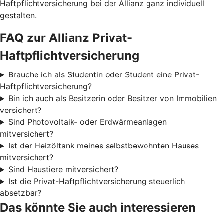
Haftpflichtversicherung bei der Allianz ganz individuell
gestalten.
FAQ zur Allianz Privat-
Haftpflichtversicherung
Brauche ich als Studentin oder Student eine Privat-
Haftpflichtversicherung?
Bin ich auch als Besitzerin oder Besitzer von Immobilien
versichert?
Sind Photovoltaik- oder Erdwärmeanlagen
mitversichert?
Ist der Heizöltank meines selbstbewohnten Hauses
mitversichert?
Sind Haustiere mitversichert?
Ist die Privat-Haftpflichtversicherung steuerlich
absetzbar?
Das könnte Sie auch interessieren