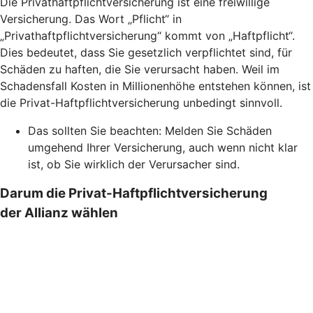
Die Privathaftpflichtversicherung ist eine freiwillige
Versicherung. Das Wort „Pflicht“ in
„Privathaftpflichtversicherung“ kommt von „Haftpflicht“.
Dies bedeutet, dass Sie gesetzlich verpflichtet sind, für
Schäden zu haften, die Sie verursacht haben. Weil im
Schadensfall Kosten in Millionenhöhe entstehen können, ist
die Privat-Haftpflichtversicherung unbedingt sinnvoll.
Das sollten Sie beachten: Melden Sie Schäden
umgehend Ihrer Versicherung, auch wenn nicht klar
ist, ob Sie wirklich der Verursacher sind.
Darum die Privat-Haftpflichtversicherung
der Allianz wählen