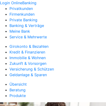
Login OnlineBanking
Privatkunden
Firmenkunden
Private Banking
Banking & Verträge
Meine Bank
Service & Mehrwerte
Girokonto & Bezahlen
Kredit & Finanzieren
Immobilie & Wohnen
Zukunft & Vorsorgen
Versicherung & Schützen
Geldanlage & Sparen
Übersicht
Beratung
Produkte