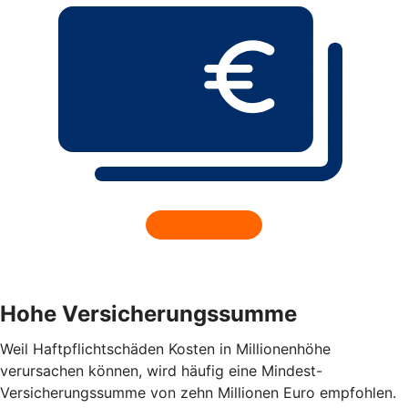
Hohe Versicherungssumme
Weil Haftpflichtschäden Kosten in Millionenhöhe
verursachen können, wird häufig eine Mindest-
Versicherungssumme von zehn Millionen Euro empfohlen.