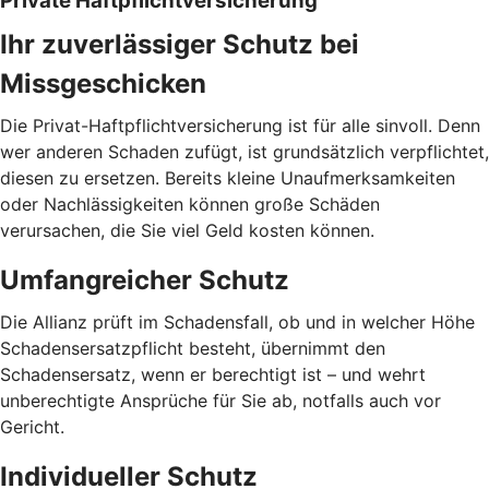
Private Haftpflichtversicherung
Ihr zuverlässiger Schutz bei
Missgeschicken
Die Privat-Haftpflichtversicherung ist für alle sinvoll. Denn
wer anderen Schaden zufügt, ist grundsätzlich verpflichtet,
diesen zu ersetzen. Bereits kleine Unaufmerksamkeiten
oder Nachlässigkeiten können große Schäden
verursachen, die Sie viel Geld kosten können.
Umfangreicher Schutz
Die Allianz prüft im Schadensfall, ob und in welcher Höhe
Schadensersatzpflicht besteht, übernimmt den
Schadensersatz, wenn er berechtigt ist – und wehrt
unberechtigte Ansprüche für Sie ab, notfalls auch vor
Gericht.
Individueller Schutz