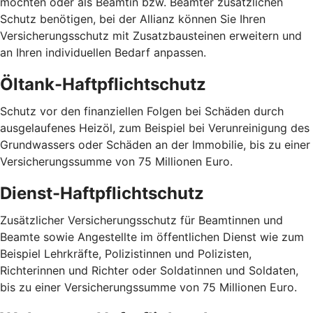
möchten oder als Beamtin bzw. Beamter zusätzlichen
Schutz benötigen, bei der Allianz können Sie Ihren
Versicherungsschutz mit Zusatzbausteinen erweitern und
an Ihren individuellen Bedarf anpassen.
Öltank-Haftpflichtschutz
Schutz vor den finanziellen Folgen bei Schäden durch
ausgelaufenes Heizöl, zum Beispiel bei Verunreinigung des
Grundwassers oder Schäden an der Immobilie, bis zu einer
Versicherungssumme von 75 Millionen Euro.
Dienst-Haftpflichtschutz
Zusätzlicher Versicherungsschutz für Beamtinnen und
Beamte sowie Angestellte im öffentlichen Dienst wie zum
Beispiel Lehrkräfte, Polizistinnen und Polizisten,
Richterinnen und Richter oder Soldatinnen und Soldaten,
bis zu einer Versicherungssumme von 75 Millionen Euro.