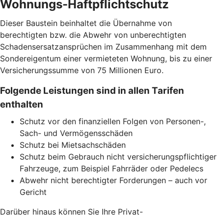
Wohnungs-Haftpflichtschutz
Dieser Baustein beinhaltet die Übernahme von
berechtigten bzw. die Abwehr von unberechtigten
Schadensersatzansprüchen im Zusammenhang mit dem
Sondereigentum einer vermieteten Wohnung, bis zu einer
Versicherungssumme von 75 Millionen Euro.
Folgende Leistungen sind in allen Tarifen
enthalten
Schutz vor den finanziellen Folgen von Personen-,
Sach- und Vermögensschäden
Schutz bei Mietsachschäden
Schutz beim Gebrauch nicht versicherungspflichtiger
Fahrzeuge, zum Beispiel Fahrräder oder Pedelecs
Abwehr nicht berechtigter Forderungen – auch vor
Gericht
Darüber hinaus können Sie Ihre Privat-