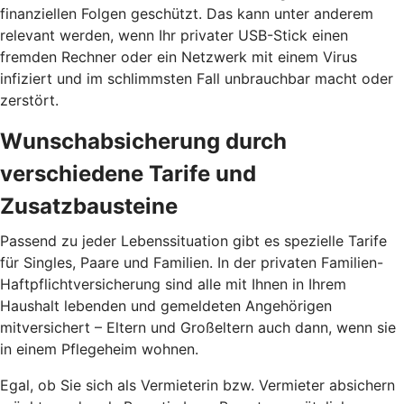
finanziellen Folgen geschützt. Das kann unter anderem
relevant werden, wenn Ihr privater USB-Stick einen
fremden Rechner oder ein Netzwerk mit einem Virus
infiziert und im schlimmsten Fall unbrauchbar macht oder
zerstört.
Wunschabsicherung durch
verschiedene Tarife und
Zusatzbausteine
Passend zu jeder Lebenssituation gibt es spezielle Tarife
für Singles, Paare und Familien. In der privaten Familien-
Haftpflichtversicherung sind alle mit Ihnen in Ihrem
Haushalt lebenden und gemeldeten Angehörigen
mitversichert – Eltern und Großeltern auch dann, wenn sie
in einem Pflegeheim wohnen.
Egal, ob Sie sich als Vermieterin bzw. Vermieter absichern