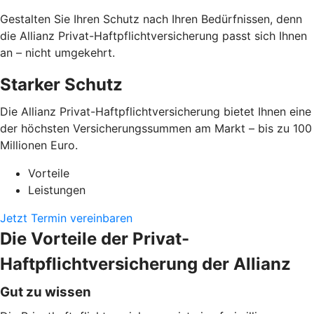
Gestalten Sie Ihren Schutz nach Ihren Bedürfnissen, denn
die Allianz Privat-Haftpflichtversicherung passt sich Ihnen
an – nicht umgekehrt.
Starker Schutz
Die Allianz Privat-Haftpflichtversicherung bietet Ihnen eine
der höchsten Versicherungssummen am Markt – bis zu 100
Millionen Euro.
Vorteile
Leistungen
Jetzt Termin vereinbaren
Die Vorteile der Privat-
Haftpflichtversicherung der Allianz
Gut zu wissen