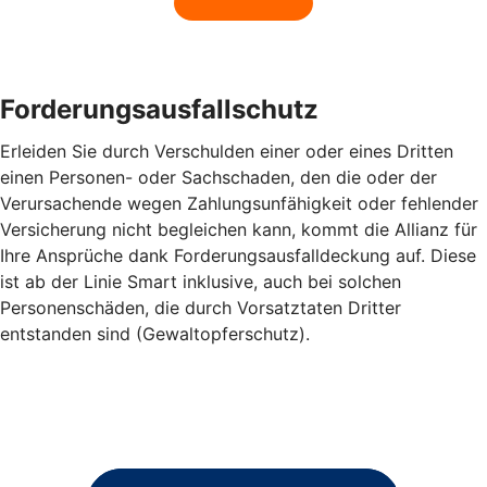
Forderungsausfallschutz
Erleiden Sie durch Verschulden einer oder eines Dritten
einen Personen- oder Sachschaden, den die oder der
Verursachende wegen Zahlungsunfähigkeit oder fehlender
Versicherung nicht begleichen kann, kommt die Allianz für
Ihre Ansprüche dank Forderungsausfalldeckung auf. Diese
ist ab der Linie Smart inklusive, auch bei solchen
Personenschäden, die durch Vorsatztaten Dritter
entstanden sind (Gewaltopferschutz).