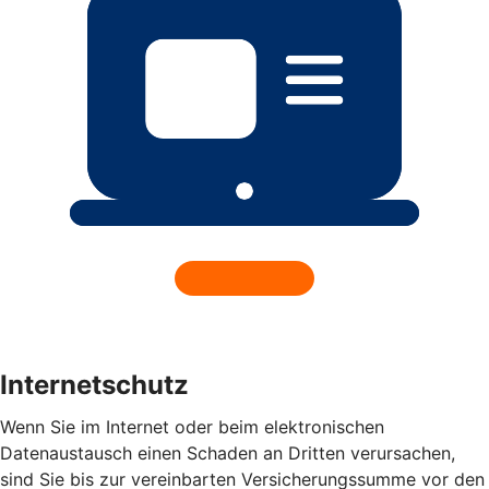
Internetschutz
Wenn Sie im Internet oder beim elektronischen
Datenaustausch einen Schaden an Dritten verursachen,
sind Sie bis zur vereinbarten Versicherungssumme vor den