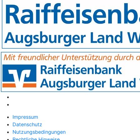
Impressum
Datenschutz
Nutzungsbedingungen
Rechtliche Hinweise