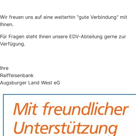
Wir freuen uns auf eine weiterhin "gute Verbindung" mit
Ihnen.
Für Fragen steht Ihnen unsere EDV-Abteilung gerne zur
Verfügung.
Ihre
Raiffeisenbank
Augsburger Land West eG