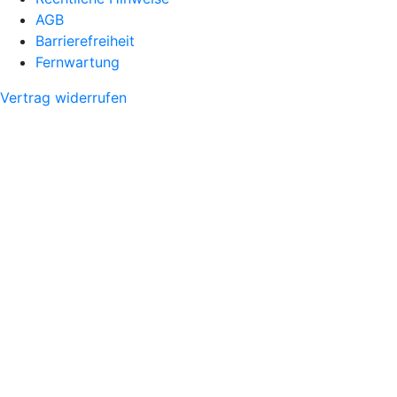
AGB
Barrierefreiheit
Fernwartung
Vertrag widerrufen