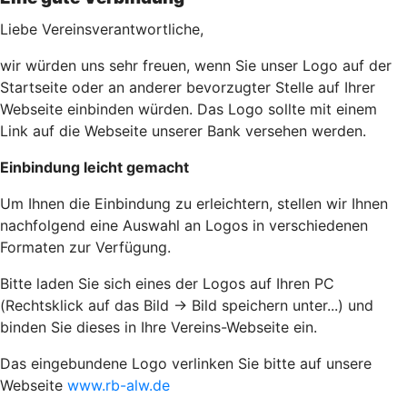
Liebe Vereinsverantwortliche,
wir würden uns sehr freuen, wenn Sie unser Logo auf der
Startseite oder an anderer bevorzugter Stelle auf Ihrer
Webseite einbinden würden. Das Logo sollte mit einem
Link auf die Webseite unserer Bank versehen werden.
Einbindung leicht gemacht
Um Ihnen die Einbindung zu erleichtern, stellen wir Ihnen
nachfolgend eine Auswahl an Logos in verschiedenen
Formaten zur Verfügung.
Bitte laden Sie sich eines der Logos auf Ihren PC
(Rechtsklick auf das Bild -> Bild speichern unter...) und
binden Sie dieses in Ihre Vereins-Webseite ein.
Das eingebundene Logo verlinken Sie bitte auf unsere
Webseite
www.rb-alw.de