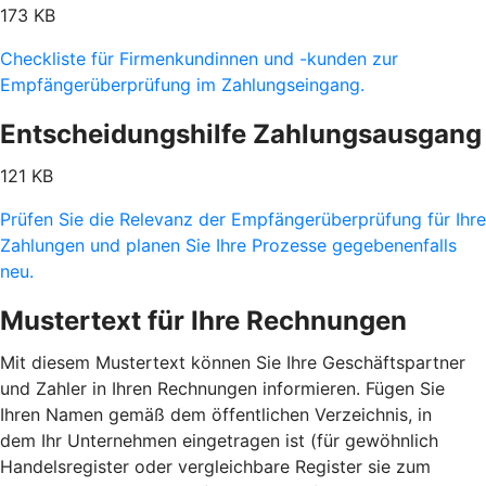
173 KB
Checkliste für Firmenkundinnen und -kunden zur
Empfängerüberprüfung im Zahlungseingang.
Entscheidungshilfe Zahlungsausgang
121 KB
Prüfen Sie die Relevanz der Empfängerüberprüfung für Ihre
Zahlungen und planen Sie Ihre Prozesse gegebenenfalls
neu.
Mustertext für Ihre Rechnungen
Mit diesem Mustertext können Sie Ihre Geschäftspartner
und Zahler in Ihren Rechnungen informieren. Fügen Sie
Ihren Namen gemäß dem öffentlichen Verzeichnis, in
dem Ihr Unternehmen eingetragen ist (für gewöhnlich
Handelsregister oder vergleichbare Register sie zum