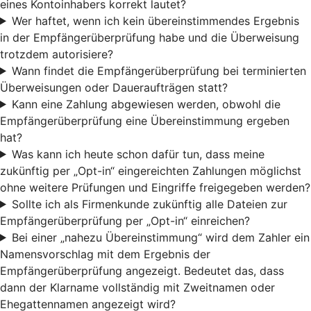
eines Kontoinhabers korrekt lautet?
Wer haftet, wenn ich kein übereinstimmendes Ergebnis
in der Empfängerüberprüfung habe und die Überweisung
trotzdem autorisiere?
Wann findet die Empfängerüberprüfung bei terminierten
Überweisungen oder Daueraufträgen statt?
Kann eine Zahlung abgewiesen werden, obwohl die
Empfängerüberprüfung eine Übereinstimmung ergeben
hat?
Was kann ich heute schon dafür tun, dass meine
zukünftig per „Opt-in“ eingereichten Zahlungen möglichst
ohne weitere Prüfungen und Eingriffe freigegeben werden?
Sollte ich als Firmenkunde zukünftig alle Dateien zur
Empfängerüberprüfung per „Opt-in“ einreichen?
Bei einer „nahezu Übereinstimmung“ wird dem Zahler ein
Namensvorschlag mit dem Ergebnis der
Empfängerüberprüfung angezeigt. Bedeutet das, dass
dann der Klarname vollständig mit Zweitnamen oder
Ehegattennamen angezeigt wird?