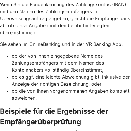
Wenn Sie die Kundenkennung des Zahlungskontos (IBAN)
und den Namen des Zahlungsempfängers im
Überweisungsauftrag angeben, gleicht die Empfängerbank
ab, ob diese Angaben mit den bei ihr hinterlegten
übereinstimmen.
Sie sehen im OnlineBanking und in der VR Banking App,
ob der von Ihnen eingegebene Name des
Zahlungsempfängers mit dem Namen des
Kontoinhabers vollständig übereinstimmt,
ob es ggf. eine leichte Abweichung gibt, inklusive der
Anzeige der richtigen Bezeichnung, oder
ob die von Ihnen vorgenommenen Angaben komplett
abweichen.
Beispiele für die Ergebnisse der
Empfängerüberprüfung