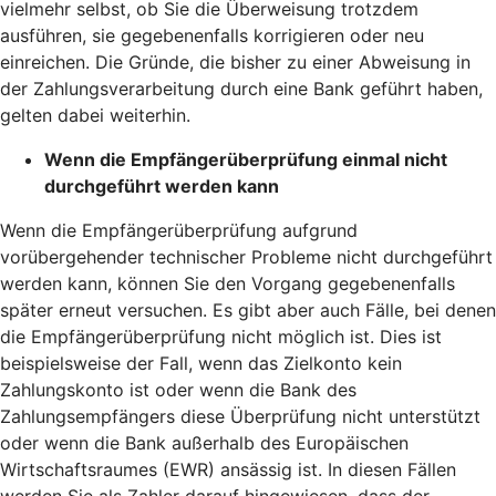
vielmehr selbst, ob Sie die Überweisung trotzdem
ausführen, sie gegebenenfalls korrigieren oder neu
einreichen. Die Gründe, die bisher zu einer Abweisung in
der Zahlungsverarbeitung durch eine Bank geführt haben,
gelten dabei weiterhin.
Wenn die Empfängerüberprüfung einmal nicht
durchgeführt werden kann
Wenn die Empfängerüberprüfung aufgrund
vorübergehender technischer Probleme nicht durchgeführt
werden kann, können Sie den Vorgang gegebenenfalls
später erneut versuchen. Es gibt aber auch Fälle, bei denen
die Empfängerüberprüfung nicht möglich ist. Dies ist
beispielsweise der Fall, wenn das Zielkonto kein
Zahlungskonto ist oder wenn die Bank des
Zahlungsempfängers diese Überprüfung nicht unterstützt
oder wenn die Bank außerhalb des Europäischen
Wirtschaftsraumes (EWR) ansässig ist. In diesen Fällen
werden Sie als Zahler darauf hingewiesen, dass der