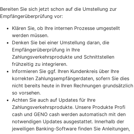
Bereiten Sie sich jetzt schon auf die Umstellung zur
Empfängerüberprüfung vor:
Klären Sie, ob Ihre internen Prozesse umgestellt
werden müssen.
Denken Sie bei einer Umstellung daran, die
Empfängerüberprüfung in Ihre
Zahlungsverkehrsprodukte und Schnittstellen
frühzeitig zu integrieren.
Informieren Sie ggf. Ihren Kundenkreis über Ihre
korrekten Zahlungsempfängerdaten, sofern Sie dies
nicht bereits heute in Ihren Rechnungen grundsätzlich
so vorsehen.
Achten Sie auch auf Updates für Ihre
Zahlungsverkehrsprodukte. Unsere Produkte Profi
cash und GENO cash werden automatisch mit den
notwendigen Updates ausgestattet. Innerhalb der
jeweiligen Banking-Software finden Sie Anleitungen,