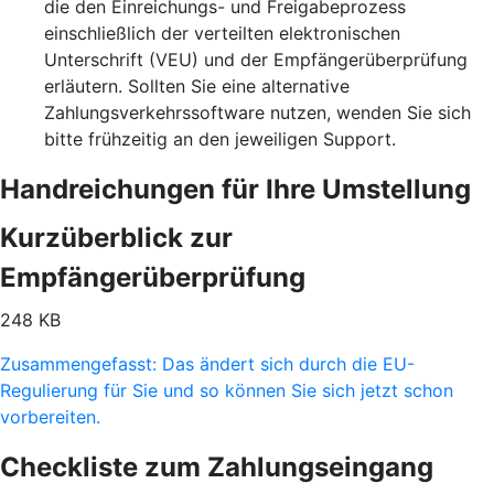
die den Einreichungs- und Freigabeprozess
einschließlich der verteilten elektronischen
Unterschrift (VEU) und der Empfängerüberprüfung
erläutern. Sollten Sie eine alternative
Zahlungsverkehrssoftware nutzen, wenden Sie sich
bitte frühzeitig an den jeweiligen Support.
Handreichungen für Ihre Umstellung
Kurzüberblick zur
Empfängerüberprüfung
248 KB
Zusammengefasst: Das ändert sich durch die EU-
Regulierung für Sie und so können Sie sich jetzt schon
vorbereiten.
Checkliste zum Zahlungseingang