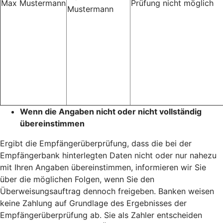
Max Mustermann
Prüfung nicht möglich
Mustermann
Wenn die Angaben nicht oder nicht vollständig
übereinstimmen
Ergibt die Empfängerüberprüfung, dass die bei der
Empfängerbank hinterlegten Daten nicht oder nur nahezu
mit Ihren Angaben übereinstimmen, informieren wir Sie
über die möglichen Folgen, wenn Sie den
Überweisungsauftrag dennoch freigeben. Banken weisen
keine Zahlung auf Grundlage des Ergebnisses der
Empfängerüberprüfung ab. Sie als Zahler entscheiden