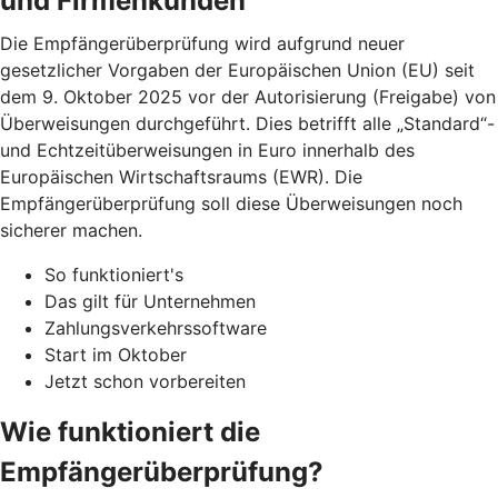
und Firmenkunden
Die Empfängerüberprüfung wird aufgrund neuer
gesetzlicher Vorgaben der Europäischen Union (EU) seit
dem 9. Oktober 2025 vor der Autorisierung (Freigabe) von
Überweisungen durchgeführt. Dies betrifft alle „Standard“-
und Echtzeitüberweisungen in Euro innerhalb des
Europäischen Wirtschaftsraums (EWR). Die
Empfängerüberprüfung soll diese Überweisungen noch
sicherer machen.
So funktioniert's
Das gilt für Unternehmen
Zahlungsverkehrssoftware
Start im Oktober
Jetzt schon vorbereiten
Wie funktioniert die
Empfängerüberprüfung?