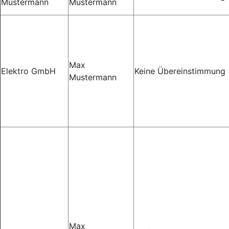
Mustermann
Mustermann
Max
Elektro GmbH
Keine Übereinstimmung
Mustermann
Max