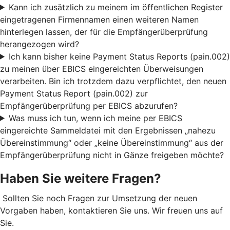
Kann ich zusätzlich zu meinem im öffentlichen Register
eingetragenen Firmennamen einen weiteren Namen
hinterlegen lassen, der für die Empfängerüberprüfung
herangezogen wird?
Ich kann bisher keine Payment Status Reports (pain.002)
zu meinen über EBICS eingereichten Überweisungen
verarbeiten. Bin ich trotzdem dazu verpflichtet, den neuen
Payment Status Report (pain.002) zur
Empfängerüberprüfung per EBICS abzurufen?
Was muss ich tun, wenn ich meine per EBICS
eingereichte Sammeldatei mit den Ergebnissen „nahezu
Übereinstimmung“ oder „keine Übereinstimmung“ aus der
Empfängerüberprüfung nicht in Gänze freigeben möchte?
Haben Sie weitere Fragen?
Sollten Sie noch Fragen zur Umsetzung der neuen
Vorgaben haben, kontaktieren Sie uns. Wir freuen uns auf
Sie.