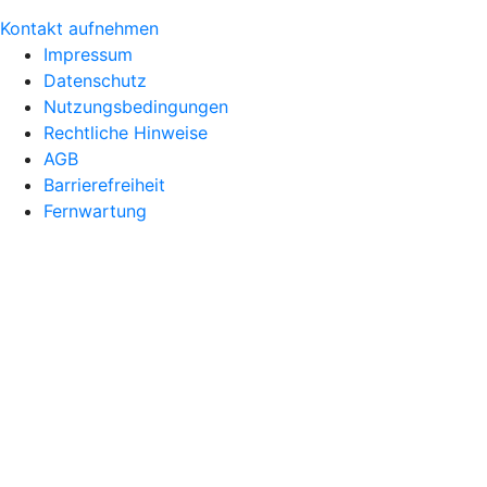
Kontakt aufnehmen
Impressum
Datenschutz
Nutzungsbedingungen
Rechtliche Hinweise
AGB
Barrierefreiheit
Fernwartung