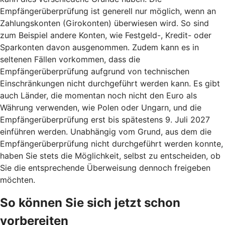
Empfängerüberprüfung ist generell nur möglich, wenn an
Zahlungskonten (Girokonten) überwiesen wird. So sind
zum Beispiel andere Konten, wie Festgeld-, Kredit- oder
Sparkonten davon ausgenommen. Zudem kann es in
seltenen Fällen vorkommen, dass die
Empfängerüberprüfung aufgrund von technischen
Einschränkungen nicht durchgeführt werden kann. Es gibt
auch Länder, die momentan noch nicht den Euro als
Währung verwenden, wie Polen oder Ungarn, und die
Empfängerüberprüfung erst bis spätestens 9. Juli 2027
einführen werden. Unabhängig vom Grund, aus dem die
Empfängerüberprüfung nicht durchgeführt werden konnte,
haben Sie stets die Möglichkeit, selbst zu entscheiden, ob
Sie die entsprechende Überweisung dennoch freigeben
möchten.
So können Sie sich jetzt schon
vorbereiten