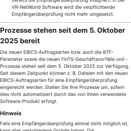
VR-NetWorld Software wird die verpflichtende
Empfängerüberprüfung nicht mehr umgesetzt.
Prozesse stehen seit dem 5. Oktober
2025 bereit
Die neuen EBICS-Auftragsarten bzw. auch die BTF-
Parameter sowie die neuen FinTS-Geschäftsvorfälle und -
Prozesse stehen seit dem 5. Oktober 2025 zur Verfügung.
Seit diesem Zeitpunkt können z. B. Dateien mit den neuen
EBICS-Auftragsarten für eine Empfängerüberprüfung
eingereicht werden. Stellen Sie Ihre Prozesse um, sofern
dies nicht automatisiert durch das von Ihnen verwendete
Software-Produkt erfolgt.
Hinweis
Falls eine Empfängerüberprüfung einmal nicht möglich ist,
kann dies verschiedene Gründe haben. Die