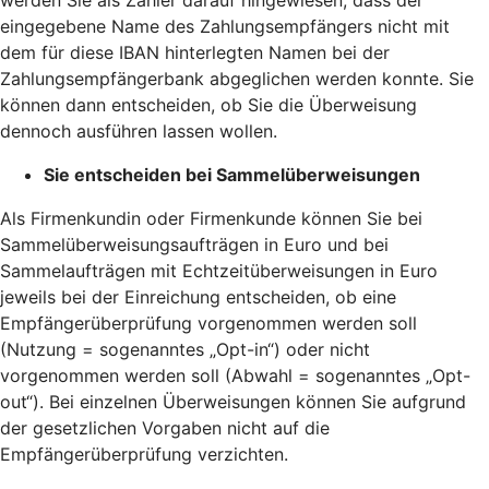
eingegebene Name des Zahlungsempfängers nicht mit
dem für diese IBAN hinterlegten Namen bei der
Zahlungsempfängerbank abgeglichen werden konnte. Sie
können dann entscheiden, ob Sie die Überweisung
dennoch ausführen lassen wollen.
Sie entscheiden bei Sammelüberweisungen
Als Firmenkundin oder Firmenkunde können Sie bei
Sammelüberweisungsaufträgen in Euro und bei
Sammelaufträgen mit Echtzeitüberweisungen in Euro
jeweils bei der Einreichung entscheiden, ob eine
Empfängerüberprüfung vorgenommen werden soll
(Nutzung = sogenanntes „Opt-in“) oder nicht
vorgenommen werden soll (Abwahl = sogenanntes „Opt-
out“). Bei einzelnen Überweisungen können Sie aufgrund
der gesetzlichen Vorgaben nicht auf die
Empfängerüberprüfung verzichten.