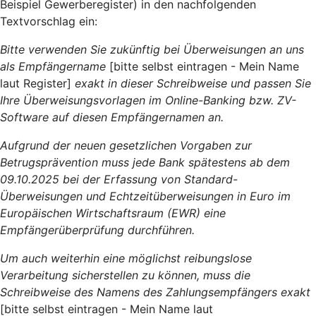
Beispiel Gewerberegister) in den nachfolgenden
Textvorschlag ein:
Bitte verwenden Sie zukünftig bei Überweisungen an uns
als Empfängername
[bitte selbst eintragen - Mein Name
laut Register]
exakt in dieser Schreibweise und passen Sie
Ihre Überweisungsvorlagen im Online-Banking bzw. ZV-
Software auf diesen Empfängernamen an.
Aufgrund der neuen gesetzlichen Vorgaben zur
Betrugsprävention muss jede Bank spätestens ab dem
09.10.2025 bei der Erfassung von Standard-
Überweisungen und Echtzeitüberweisungen in Euro im
Europäischen Wirtschaftsraum (EWR) eine
Empfängerüberprüfung durchführen.
Um auch weiterhin eine möglichst reibungslose
Verarbeitung sicherstellen zu können, muss die
Schreibweise des Namens des Zahlungsempfängers exakt
[bitte selbst eintragen - Mein Name laut