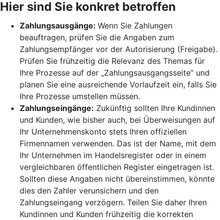
Hier sind Sie konkret betroffen
Zahlungsausgänge:
Wenn Sie Zahlungen
beauftragen, prüfen Sie die Angaben zum
Zahlungsempfänger vor der Autorisierung (Freigabe).
Prüfen Sie frühzeitig die Relevanz des Themas für
Ihre Prozesse auf der „Zahlungsausgangsseite“ und
planen Sie eine ausreichende Vorlaufzeit ein, falls Sie
Ihre Prozesse umstellen müssen.
Zahlungseingänge:
Zukünftig sollten Ihre Kundinnen
und Kunden, wie bisher auch, bei Überweisungen auf
Ihr Unternehmenskonto stets Ihren offiziellen
Firmennamen verwenden. Das ist der Name, mit dem
Ihr Unternehmen im Handelsregister oder in einem
vergleichbaren öffentlichen Register eingetragen ist.
Sollten diese Angaben nicht übereinstimmen, könnte
dies den Zahler verunsichern und den
Zahlungseingang verzögern. Teilen Sie daher Ihren
Kundinnen und Kunden frühzeitig die korrekten