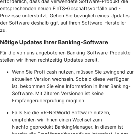
erforderlich, dass das verwendete Software-Produkt die
entsprechenden neuen FinTS-Geschäftsvorfälle und -
Prozesse unterstützt. Gehen Sie bezüglich eines Updates
der Software deshalb ggf. auf Ihren Software-Hersteller
zu.
Nötige Updates Ihrer Banking-Software
Für die von uns angebotenen Banking-Software-Produkte
stellen wir Ihnen rechtzeitig Updates bereit.
Wenn Sie Profi cash nutzen, müssen Sie zwingend zur
aktuellen Version wechseln. Sobald diese verfügbar
ist, bekommen Sie eine Information in Ihrer Banking-
Software. Mit älteren Versionen ist keine
Empfängerüberprüfung möglich.
Falls Sie die VR-NetWorld Software nutzen,
empfehlen wir Ihnen einen Wechsel zum
Nachfolgeprodukt BankingManager. In diesem ist
bereits die Empfängerüberprüfung integriert. In der