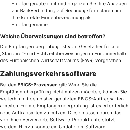
Empfängerdaten mit und ergänzen Sie Ihre Angaben
zur Bankverbindung auf Rechnungsformularen um
Ihre korrekte Firmenbezeichnung als
Empfängername.
Welche Überweisungen sind betroffen?
Die Empfängerüberprüfung ist vom Gesetz her für alle
„Standard“- und Echtzeitüberweisungen in Euro innerhalb
des Europäischen Wirtschaftsraums (EWR) vorgesehen.
Zahlungsverkehrssoftware
Bei den
EBICS-Prozessen
gilt: Wenn Sie die
Empfängerüberprüfung nicht nutzen möchten, können Sie
weiterhin mit den bisher genutzten EBICS-Auftragsarten
arbeiten. Für die Empfängerüberprüfung ist es erforderlich,
neue Auftragsarten zu nutzen. Diese müssen durch das
von Ihnen verwendete Software-Produkt unterstützt
werden. Hierzu könnte ein Update der Software