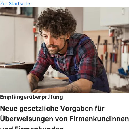
Zur Startseite
Empfängerüberprüfung
Neue gesetzliche Vorgaben für
Überweisungen von Firmenkundinnen