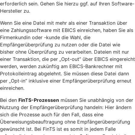
erforderlich sein. Gehen Sie hierzu ggf. auf Ihren Software-
Hersteller zu.
Wenn Sie eine Datei mit mehr als einer Transaktion über
eine Zahlungssoftware mit EBICS einreichen, haben Sie als
Firmenkundin oder -kunde die Wahl, die
Empfängerüberprüfung zu nutzen oder die Datei wie
bisher ohne Überprüfung zu verarbeiten. Dateien mit nur
einer Transaktion, die per „Opt-out” über EBICS eingereicht
werden, werden zukünftig am EBICS-Bankrechner mit
Protokolleintrag abgelehnt. Sie müssen diese Datei dann
per „Opt-in” inklusive einer Empfängerüberprüfung erneut
einreichen.
Bei den
FinTS-Prozessen
müssen Sie unabhängig von der
Nutzung der Empfängerüberprüfung handeln: Hier ändern
sich die Prozesse auch für den Fall, dass eine
Überweisungsbeauftragung ohne Empfängerüberprüfung
gewünscht ist. Bei FinTS ist es somit in jedem Falle