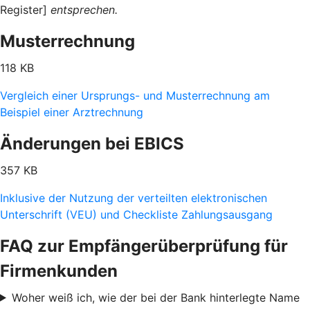
Register]
entsprechen.
Musterrechnung
118 KB
Vergleich einer Ursprungs- und Musterrechnung am
Beispiel einer Arztrechnung
Änderungen bei EBICS
357 KB
Inklusive der Nutzung der verteilten elektronischen
Unterschrift (VEU) und Checkliste Zahlungsausgang
FAQ zur Empfängerüberprüfung für
Firmenkunden
Woher weiß ich, wie der bei der Bank hinterlegte Name