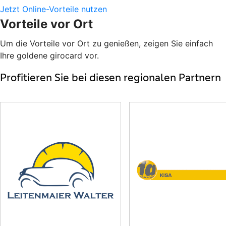
Jetzt Online-Vorteile nutzen
Vorteile vor Ort
Um die Vorteile vor Ort zu genießen, zeigen Sie einfach
Ihre goldene girocard vor.