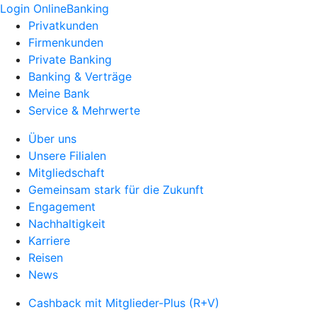
Login OnlineBanking
Privatkunden
Firmenkunden
Private Banking
Banking & Verträge
Meine Bank
Service & Mehrwerte
Über uns
Unsere Filialen
Mitgliedschaft
Gemeinsam stark für die Zukunft
Engagement
Nachhaltigkeit
Karriere
Reisen
News
Cashback mit Mitglieder-Plus (R+V)