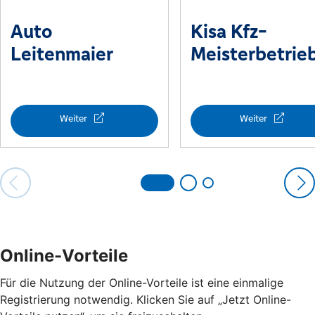
Online-Vorteile
Für die Nutzung der Online-Vorteile ist eine einmalige
Registrierung notwendig. Klicken Sie auf „Jetzt Online-