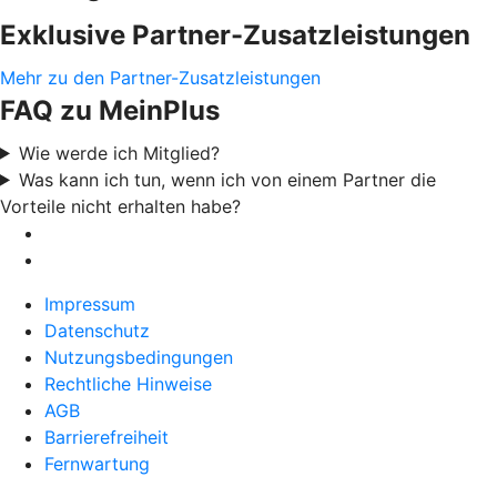
Exklusive Partner-Zusatzleistungen
Mehr zu den Partner-Zusatzleistungen
FAQ zu MeinPlus
Wie werde ich Mitglied?
Was kann ich tun, wenn ich von einem Partner die
Vorteile nicht erhalten habe?
Impressum
Datenschutz
Nutzungsbedingungen
Rechtliche Hinweise
AGB
Barrierefreiheit
Fernwartung