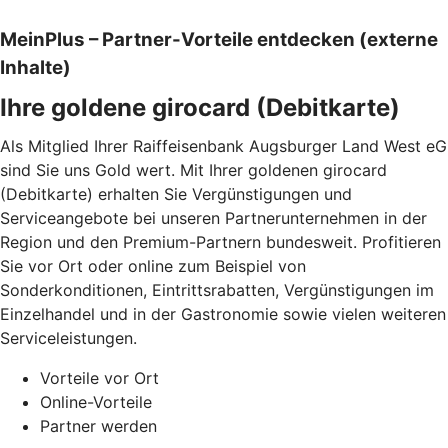
MeinPlus – Partner-Vorteile entdecken (externe
Inhalte)
Ihre goldene girocard (Debitkarte)
Als Mitglied Ihrer Raiffeisenbank Augsburger Land West eG
sind Sie uns Gold wert. Mit Ihrer goldenen girocard
(Debitkarte) erhalten Sie Vergünstigungen und
Serviceangebote bei unseren Partnerunternehmen in der
Region und den Premium-Partnern bundesweit. Profitieren
Sie vor Ort oder online zum Beispiel von
Sonderkonditionen, Eintrittsrabatten, Vergünstigungen im
Einzelhandel und in der Gastronomie sowie vielen weiteren
Serviceleistungen.
Vorteile vor Ort
Online-Vorteile
Partner werden