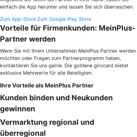
einfach die App herunter und lassen Sie sich überraschen.
Zum App-Store
Zum Google Play Store
Vorteile für Firmenkunden: MeinPlus-
Partner werden
Wenn Sie mit Ihrem Unternehmen MeinPlus Partner werden
möchten oder Fragen zum Partnerprogramm haben,
kontaktieren Sie uns gerne. Die goldene girocard bietet
exklusive Mehrwerte für alle Beteiligten.
Ihre Vorteile als MeinPlus Partner
Kunden binden und Neukunden
gewinnen
Vermarktung regional und
überregional