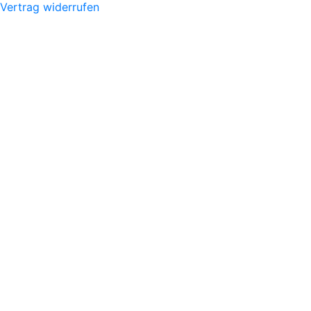
Vertrag widerrufen