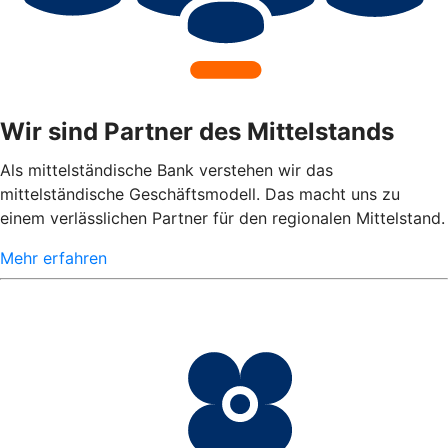
Wir sind Partner des Mittelstands
Als mittelständische Bank verstehen wir das
mittelständische Geschäftsmodell. Das macht uns zu
einem verlässlichen Partner für den regionalen Mittelstand.
Mehr erfahren