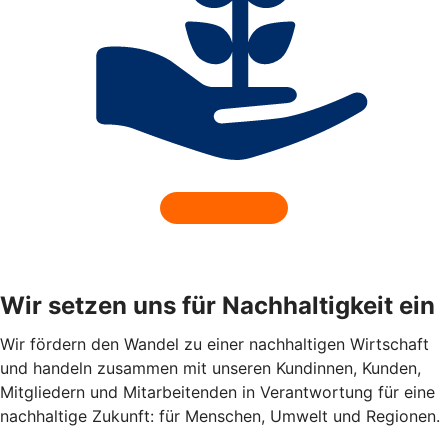
Wir setzen uns für Nachhaltigkeit ein
Wir fördern den Wandel zu einer nachhaltigen Wirtschaft
und handeln zusammen mit unseren Kundinnen, Kunden,
Mitgliedern und Mitarbeitenden in Verantwortung für eine
nachhaltige Zukunft: für Menschen, Umwelt und Regionen.