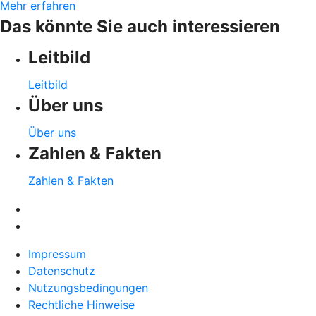
Mehr erfahren
Das könnte Sie auch interessieren
Leitbild
Leitbild
Über uns
Über uns
Zahlen & Fakten
Zahlen & Fakten
Impressum
Datenschutz
Nutzungsbedingungen
Rechtliche Hinweise