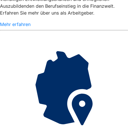
Auszubildenden den Berufseinstieg in die Finanzwelt.
Erfahren Sie mehr über uns als Arbeitgeber.
Mehr erfahren