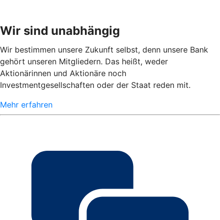
Wir sind unabhängig
Wir bestimmen unsere Zukunft selbst, denn unsere Bank
gehört unseren Mitgliedern. Das heißt, weder
Aktionärinnen und Aktionäre noch
Investmentgesellschaften oder der Staat reden mit.
Mehr erfahren