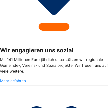
Wir engagieren uns sozial
Mit 141 Millionen Euro jährlich unterstützen wir regionale
Gemeinde-, Vereins- und Sozialprojekte. Wir freuen uns auf
viele weitere.
Mehr erfahren