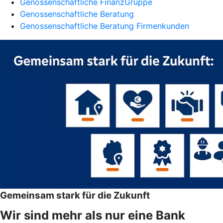
Genossenschaftliche FinanzGruppe
Genossenschaftliche Beratung
Genossenschaftliche Beratung Firmenkunden
Gemeinsam stark für die Zukunft
Wir sind mehr als nur eine Bank