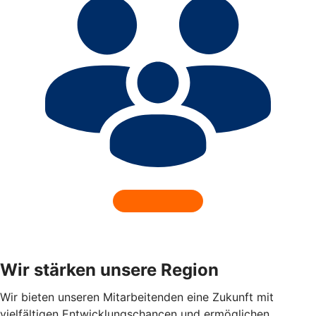
Wir stärken unsere Region
Wir bieten unseren Mitarbeitenden eine Zukunft mit
vielfältigen Entwicklungschancen und ermöglichen