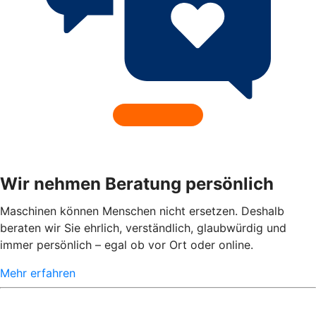
Wir nehmen Beratung persönlich
Maschinen können Menschen nicht ersetzen. Deshalb
beraten wir Sie ehrlich, verständlich, glaubwürdig und
immer persönlich – egal ob vor Ort oder online.
Mehr erfahren