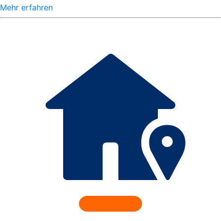
Mehr erfahren