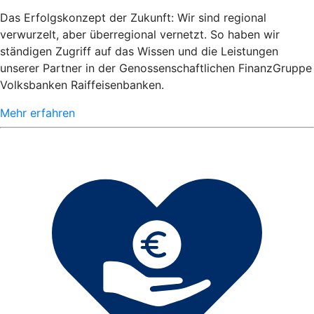
Das Erfolgskonzept der Zukunft: Wir sind regional
verwurzelt, aber überregional vernetzt. So haben wir
ständigen Zugriff auf das Wissen und die Leistungen
unserer Partner in der Genossenschaftlichen FinanzGruppe
Volksbanken Raiffeisenbanken.
Mehr erfahren