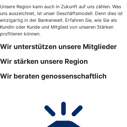
Unsere Region kann auch in Zukunft auf uns zählen. Was
uns auszeichnet, ist unser Geschäftsmodell. Denn dies ist
einzigartig in der Bankenwelt. Erfahren Sie, wie Sie als
Kundin oder Kunde und Mitglied von unseren Stärken
profitieren können.
Wir unterstützen unsere Mitglieder
Wir stärken unsere Region
Wir beraten genossenschaftlich