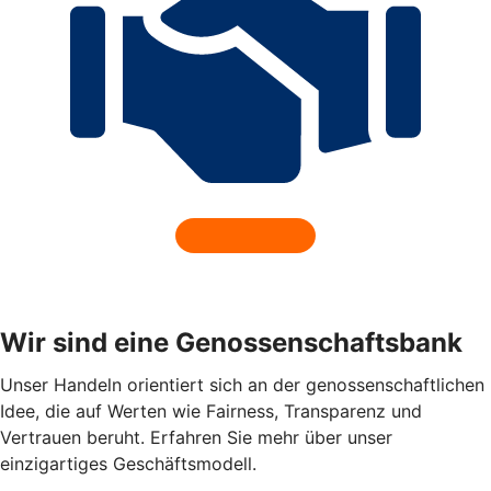
Wir sind eine Genossenschaftsbank
Unser Handeln orientiert sich an der genossenschaftlichen
Idee, die auf Werten wie Fairness, Transparenz und
Vertrauen beruht. Erfahren Sie mehr über unser
einzigartiges Geschäftsmodell.