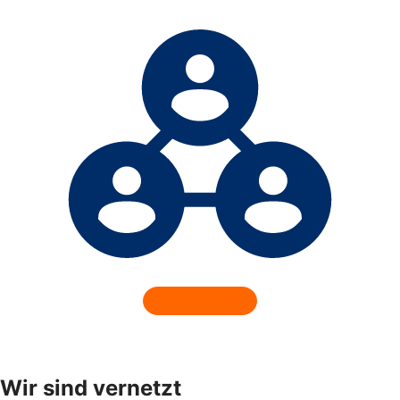
Wir sind vernetzt