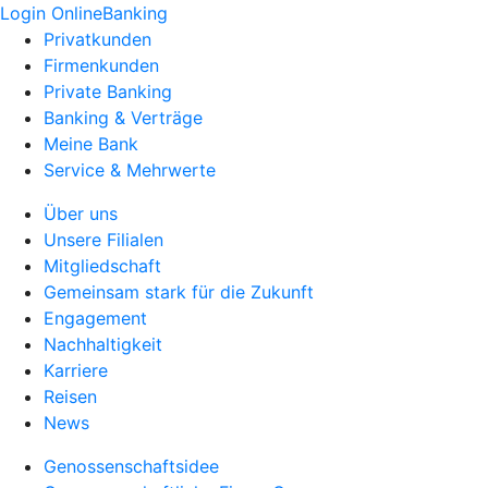
Login OnlineBanking
Privatkunden
Firmenkunden
Private Banking
Banking & Verträge
Meine Bank
Service & Mehrwerte
Über uns
Unsere Filialen
Mitgliedschaft
Gemeinsam stark für die Zukunft
Engagement
Nachhaltigkeit
Karriere
Reisen
News
Genossenschaftsidee