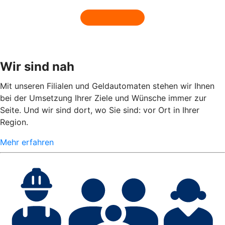
Wir sind nah
Mit unseren Filialen und Geldautomaten stehen wir Ihnen
bei der Umsetzung Ihrer Ziele und Wünsche immer zur
Seite. Und wir sind dort, wo Sie sind: vor Ort in Ihrer
Region.
Mehr erfahren