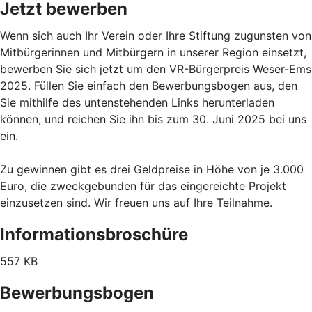
Jetzt bewerben
Wenn sich auch Ihr Verein oder Ihre Stiftung zugunsten von
Mitbürgerinnen und Mitbürgern in unserer Region einsetzt,
bewerben Sie sich jetzt um den VR-Bürgerpreis Weser-Ems
2025. Füllen Sie einfach den Bewerbungsbogen aus, den
Sie mithilfe des untenstehenden Links herunterladen
können, und reichen Sie ihn bis zum 30. Juni 2025 bei uns
ein.
Zu gewinnen gibt es drei Geldpreise in Höhe von je 3.000
Euro, die zweckgebunden für das eingereichte Projekt
einzusetzen sind. Wir freuen uns auf Ihre Teilnahme.
Informationsbroschüre
557 KB
Bewerbungsbogen