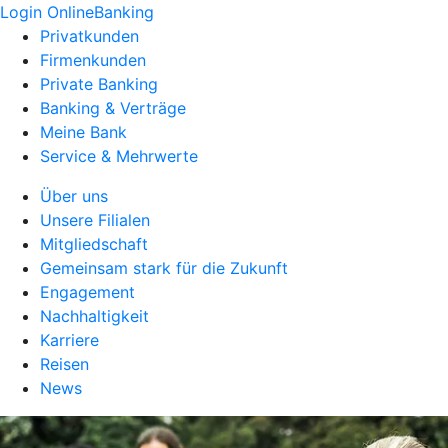
Login OnlineBanking
Privatkunden
Firmenkunden
Private Banking
Banking & Verträge
Meine Bank
Service & Mehrwerte
Über uns
Unsere Filialen
Mitgliedschaft
Gemeinsam stark für die Zukunft
Engagement
Nachhaltigkeit
Karriere
Reisen
News