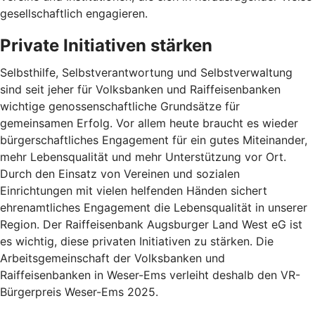
gesellschaftlich engagieren.
Private Initiativen stärken
Selbsthilfe, Selbstverantwortung und Selbstverwaltung
sind seit jeher für Volksbanken und Raiffeisenbanken
wichtige genossenschaftliche Grundsätze für
gemeinsamen Erfolg. Vor allem heute braucht es wieder
bürgerschaftliches Engagement für ein gutes Miteinander,
mehr Lebensqualität und mehr Unterstützung vor Ort.
Durch den Einsatz von Vereinen und sozialen
Einrichtungen mit vielen helfenden Händen sichert
ehrenamtliches Engagement die Lebensqualität in unserer
Region. Der Raiffeisenbank Augsburger Land West eG ist
es wichtig, diese privaten Initiativen zu stärken. Die
Arbeitsgemeinschaft der Volksbanken und
Raiffeisenbanken in Weser-Ems verleiht deshalb den VR-
Bürgerpreis Weser-Ems 2025.