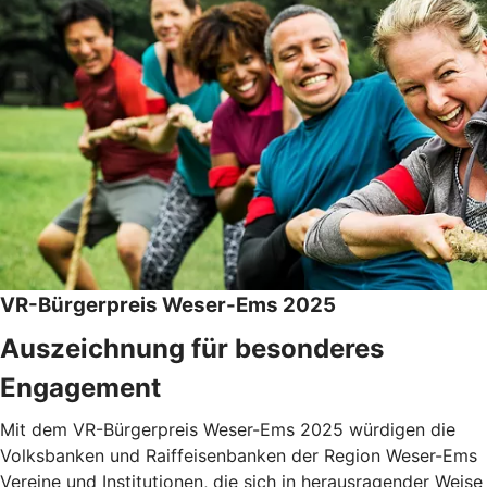
VR-Bürgerpreis Weser-Ems 2025
Auszeichnung für besonderes
Engagement
Mit dem VR-Bürgerpreis Weser-Ems 2025 würdigen die
Volksbanken und Raiffeisenbanken der Region Weser-Ems
Vereine und Institutionen, die sich in herausragender Weise