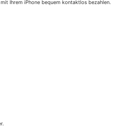
ie mit Ihrem iPhone bequem kontaktlos bezahlen.
r.