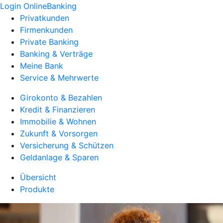
Login OnlineBanking
Privatkunden
Firmenkunden
Private Banking
Banking & Verträge
Meine Bank
Service & Mehrwerte
Girokonto & Bezahlen
Kredit & Finanzieren
Immobilie & Wohnen
Zukunft & Vorsorgen
Versicherung & Schützen
Geldanlage & Sparen
Übersicht
Produkte