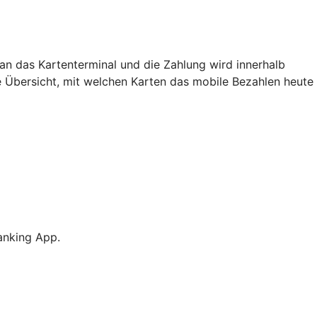
an das Kartenterminal und die Zahlung wird innerhalb
e Übersicht, mit welchen Karten das mobile Bezahlen heute
anking App.