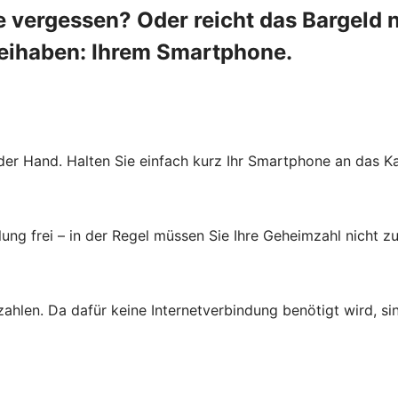
 vergessen? Oder reicht das Bargeld 
beihaben: Ihrem Smartphone.
der Hand. Halten Sie einfach kurz Ihr Smartphone an das Ka
ung frei – in der Regel müssen Sie Ihre Geheimzahl nicht zu
zahlen. Da dafür keine Internetverbindung benötigt wird, s