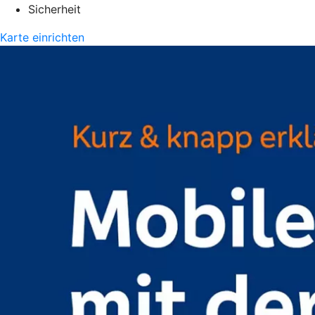
Sicherheit
Karte einrichten