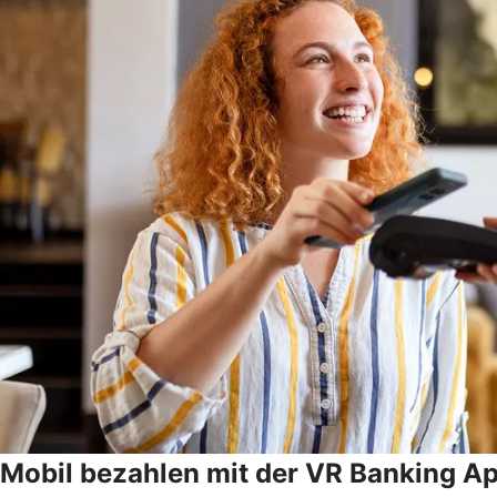
Mobil bezahlen mit der VR Banking A