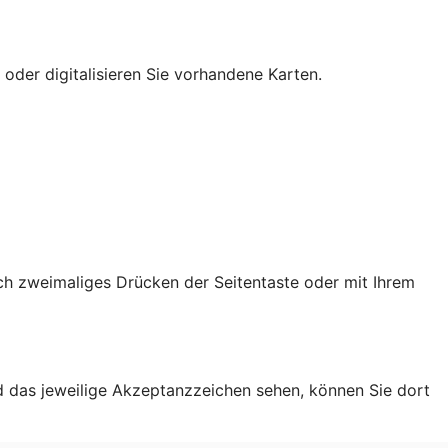
 oder digitalisieren Sie vorhandene Karten.
ch zweimaliges Drücken der Seitentaste oder mit Ihrem
d das jeweilige Akzeptanzzeichen sehen, können Sie dort