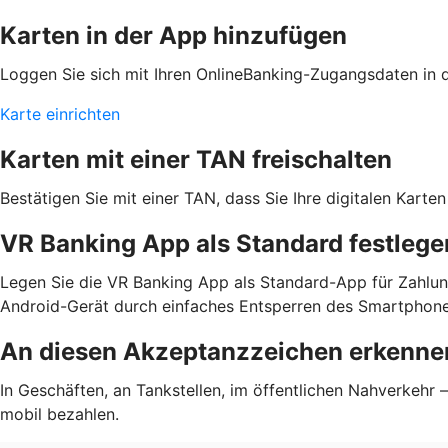
Karten in der App hinzufügen
Loggen Sie sich mit Ihren OnlineBanking-Zugangsdaten in de
Karte einrichten
Karten mit einer TAN freischalten
Bestätigen Sie mit einer TAN, dass Sie Ihre digitalen Kar
VR Banking App als Standard festlege
Legen Sie die VR Banking App als Standard-App für Zahlun
Android-Gerät durch einfaches Entsperren des Smartphone
An diesen Akzeptanzzeichen erkennen
In Geschäften, an Tankstellen, im öffentlichen Nahverkehr
mobil bezahlen.