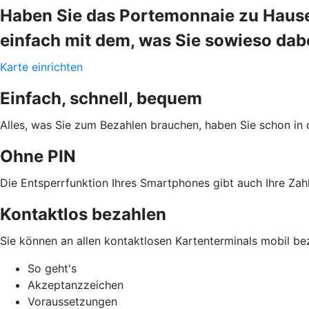
Haben Sie das Portemonnaie zu Hause
einfach mit dem, was Sie sowieso da
Karte einrichten
Einfach, schnell, bequem
Alles, was Sie zum Bezahlen brauchen, haben Sie schon in 
Ohne PIN
Die Entsperrfunktion Ihres Smartphones gibt auch Ihre Zahl
Kontaktlos bezahlen
Sie können an allen kontaktlosen Kartenterminals mobil be
So geht's
Akzeptanzzeichen
Voraussetzungen