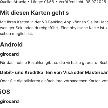
Quelle: Atruvia • Länge: 01:58 • Veröffentlicht: 08.07.2026
Mit diesen Karten geht's
Mit Ihren Karten in der VR Banking App können Sie im Han
weniger Sekunden durchgeführt. Eine physische Karte ist z
schon möglich ist.
Android
girocard
Für das mobile Bezahlen gibt es die virtuelle girocard. Bes
Debit- und Kreditkarten von Visa oder Masterca
Oder Sie digitalisieren einfach Ihre vorhandenen Karten v
iOS
girocard