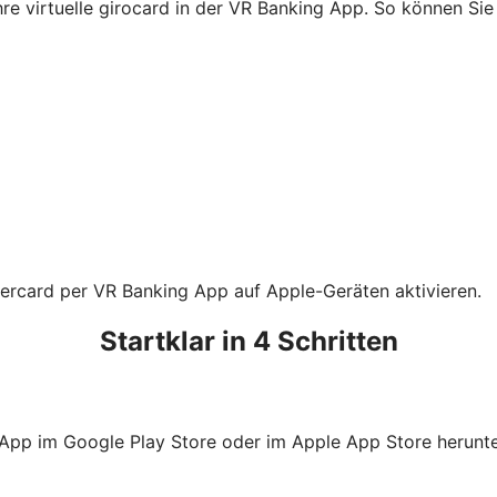
Ihre virtuelle girocard in der VR Banking App. So können S
tercard per VR Banking App auf Apple-Geräten aktivieren.
Startklar in 4 Schritten
 App im Google Play Store oder im Apple App Store herunte