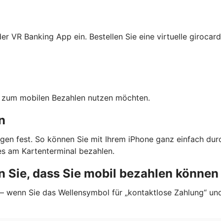
r VR Banking App ein. Bestellen Sie eine virtuelle girocard
ten zum mobilen Bezahlen nutzen möchten.
n
gen fest. So können Sie mit Ihrem iPhone ganz einfach dur
s am Kartenterminal bezahlen.
 Sie, dass Sie mobil bezahlen können
 — wenn Sie das Wellensymbol für „kontaktlose Zahlung“ un