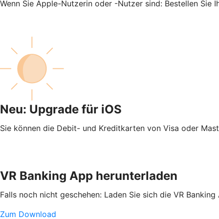
Wenn Sie Apple-Nutzerin oder -Nutzer sind: Bestellen Sie 
Neu: Upgrade für iOS
Sie können die Debit- und Kreditkarten von Visa oder Mas
VR Banking App herunterladen
Falls noch nicht geschehen: Laden Sie sich die VR Banking
Zum Download