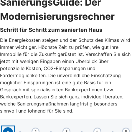
SanierungsGuide: Der
Modernisierungsrechner
Schritt für Schritt zum sanierten Haus
Die Energiekosten steigen und der Schutz des Klimas wird
immer wichtiger. Höchste Zeit zu prüfen, wie gut Ihre
Immobilie für die Zukunft gerüstet ist. Verschaffen Sie sich
jetzt mit wenigen Eingaben einen Überblick über
potenzielle Kosten, CO2-Einsparungen und
Fördermöglichkeiten. Die unverbindliche Einschätzung
möglicher Einsparungen ist eine gute Basis für ein
Gespräch mit spezialisierten Bankexpertinnen bzw.
Bankexperten. Lassen Sie sich ganz individuell beraten,
welche Sanierungsmaßnahmen langfristig besonders
sinnvoll und lohnend für Sie sind.