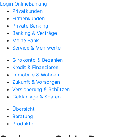
Login OnlineBanking
Privatkunden
Firmenkunden
Private Banking
Banking & Verträge
Meine Bank
Service & Mehrwerte
Girokonto & Bezahlen
Kredit & Finanzieren
Immobilie & Wohnen
Zukunft & Vorsorgen
Versicherung & Schützen
Geldanlage & Sparen
Übersicht
Beratung
Produkte