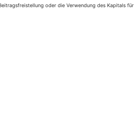
eitragsfreistellung oder die Verwendung des Kapitals für