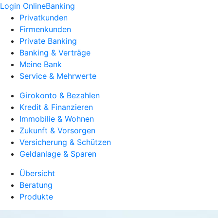
Login OnlineBanking
Privatkunden
Firmenkunden
Private Banking
Banking & Verträge
Meine Bank
Service & Mehrwerte
Girokonto & Bezahlen
Kredit & Finanzieren
Immobilie & Wohnen
Zukunft & Vorsorgen
Versicherung & Schützen
Geldanlage & Sparen
Übersicht
Beratung
Produkte