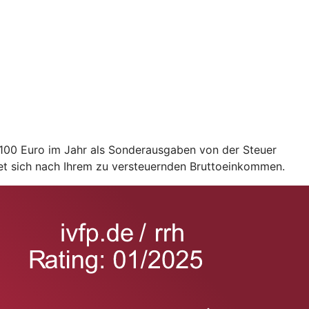
2.100 Euro im Jahr als Sonderausgaben von der Steuer
et sich nach Ihrem zu versteuernden Bruttoeinkommen.