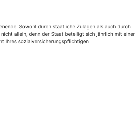
ienende. Sowohl durch staatliche Zulagen als auch durch
icht allein, denn der Staat beteiligt sich jährlich mit einer
t Ihres sozialversicherungspflichtigen