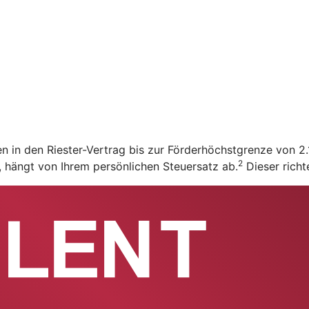
en in den Riester-Vertrag bis zur Förderhöchstgrenze von 
2
t, hängt von Ihrem persönlichen Steuersatz ab.
Dieser richt