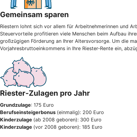
Gemeinsam sparen
Riestern lohnt sich vor allem für Arbeitnehmerinnen und A
Steuervorteile profitieren viele Menschen beim Aufbau ihre
großzügigen Förderung an Ihrer Altersvorsorge. Um die max
Vorjahresbruttoeinkommens in Ihre Riester-Rente ein, abzü
Riester-Zulagen pro Jahr
Grundzulage
: 175 Euro
Berufseinsteigerbonus
(einmalig): 200 Euro
Kinderzulage
(ab 2008 geboren): 300 Euro
Kinderzulage
(vor 2008 geboren): 185 Euro