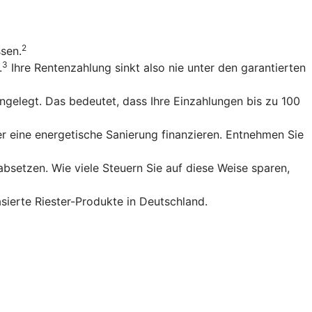
2
ssen.
3
.
Ihre Rentenzahlung sinkt also nie unter den garantierten
gelegt. Das bedeutet, dass Ihre Einzahlungen bis zu 100
r eine energetische Sanierung finanzieren. Entnehmen Sie
bsetzen. Wie viele Steuern Sie auf diese Weise sparen,
sierte Riester-Produkte in Deutschland.