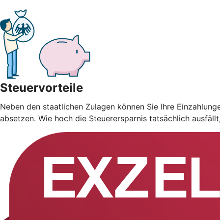
Steuervorteile
Neben den staatlichen Zulagen können Sie Ihre Einzahlung
absetzen. Wie hoch die Steuerersparnis tatsächlich ausfäll