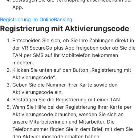
App.
Registrierung im OnlineBanking
Registrierung mit Aktivierungscode
Entscheiden Sie sich, ob Sie Ihre Zahlungen direkt in
der VR SecureGo plus App freigeben oder ob Sie die
TAN per SMS auf Ihr Mobiltelefon bekommen
möchten.
Klicken Sie unten auf den Button „Registrierung mit
Aktivierungscode“.
Geben Sie die Nummer Ihrer Karte sowie den
Aktivierungscode ein.
Bestätigen Sie die Registrierung mit einer TAN.
Wenn Sie Hilfe bei der Registrierung Ihrer Karte per
Aktivierungscode brauchen, wenden Sie sich an
unsere Mitarbeiterinnen und Mitarbeiter. Die
Telefonnummer finden Sie in dem Brief, mit dem Sie
den Aktivierungscode erhalten haben.