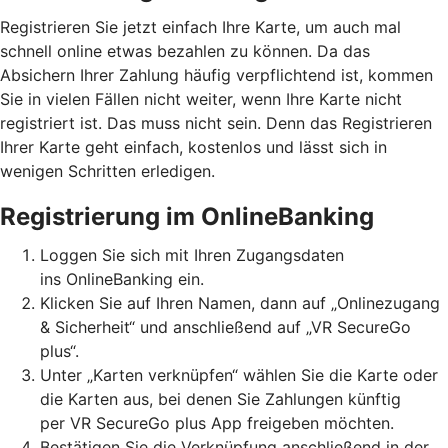
Registrieren Sie jetzt einfach Ihre Karte, um auch mal
schnell online etwas bezahlen zu können. Da das
Absichern Ihrer Zahlung häufig verpflichtend ist, kommen
Sie in vielen Fällen nicht weiter, wenn Ihre Karte nicht
registriert ist. Das muss nicht sein. Denn das Registrieren
Ihrer Karte geht einfach, kostenlos und lässt sich in
wenigen Schritten erledigen.
Registrierung im OnlineBanking
Loggen Sie sich mit Ihren Zugangsdaten
ins OnlineBanking ein.
Klicken Sie auf Ihren Namen, dann auf „Onlinezugang
& Sicherheit“ und anschließend auf „VR SecureGo
plus“.
Unter „Karten verknüpfen“ wählen Sie die Karte oder
die Karten aus, bei denen Sie Zahlungen künftig
per VR SecureGo plus App freigeben möchten.
Bestätigen Sie die Verknüpfung anschließend in der