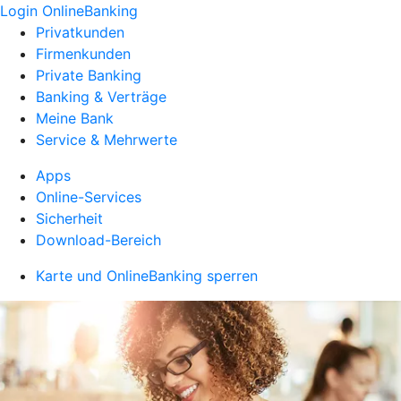
Login OnlineBanking
Privatkunden
Firmenkunden
Private Banking
Banking & Verträge
Meine Bank
Service & Mehrwerte
Apps
Online-Services
Sicherheit
Download-Bereich
Karte und OnlineBanking sperren