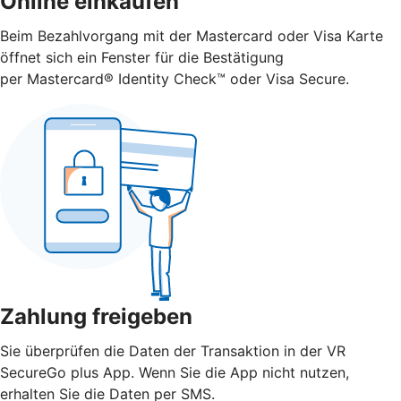
Online einkaufen
Beim Bezahlvorgang mit der Mastercard oder Visa Karte
öffnet sich ein Fenster für die Bestätigung
per Mastercard® Identity Check™ oder Visa Secure.
Zahlung freigeben
Sie überprüfen die Daten der Transaktion in der VR
SecureGo plus App. Wenn Sie die App nicht nutzen,
erhalten Sie die Daten per SMS.