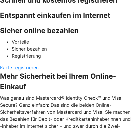
Schnell und kostenlos registrieren
Entspannt einkaufen im Internet
Sicher online bezahlen
Vorteile
Sicher bezahlen
Registrierung
Karte registrieren
Mehr Sicherheit bei Ihrem Online-
Einkauf
Was genau sind Mastercard® Identity Check™ und Visa
Secure? Ganz einfach: Das sind die beiden Online-
Sicherheitsverfahren von Mastercard und Visa. Sie machen
das Bezahlen für Debit- oder Kreditkarteninhaberinnen und
-inhaber im Internet sicher – und zwar durch die Zwei-