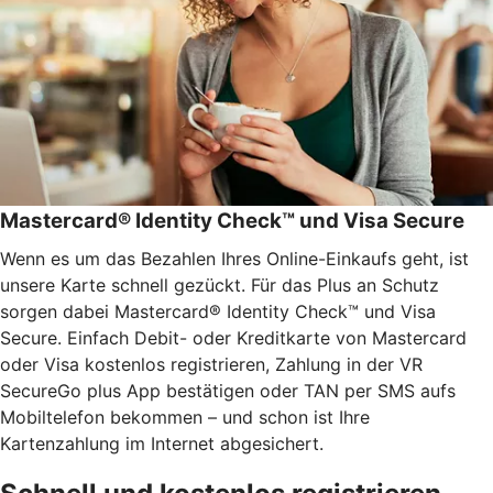
Mastercard® Identity Check™ und Visa Secure
Wenn es um das Bezahlen Ihres Online-Einkaufs geht, ist
unsere Karte schnell gezückt. Für das Plus an Schutz
sorgen dabei Mastercard® Identity Check™ und Visa
Secure. Einfach Debit- oder Kreditkarte von Mastercard
oder Visa kostenlos registrieren, Zahlung in der VR
SecureGo plus App bestätigen oder TAN per SMS aufs
Mobiltelefon bekommen – und schon ist Ihre
Kartenzahlung im Internet abgesichert.