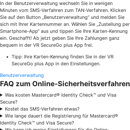
In der Benutzerverwaltung wechseln Sie in wenigen
Minuten vom SMS-Verfahren zum TAN-Verfahren. Klicken
Sie auf den Button „Benutzerverwaltung“ und melden Sie
sich mit Ihrer Kartennummer an. Wählen Sie „Zustellung per
Smartphone-App“ aus und tippen Sie Ihre Karten-Kennung
ein. Geschafft! Ab jetzt geben Sie Ihre Zahlungen ganz
bequem in der VR SecureGo plus App frei.
Tipp: Ihre Karten-Kennung finden Sie in der VR
SecureGo plus App in den Einstellungen.
Benutzerverwaltung
FAQ zum Online-Sicherheitsverfahren
Was kosten Mastercard® Identity Check™ und Visa
Secure?
Kostet das SMS-Verfahren etwas?
Wie lange dauert die Registrierung für Mastercard®
Identity Check™ und Visa Secure?
Wo kann ich meine Einstellungen für die Online-