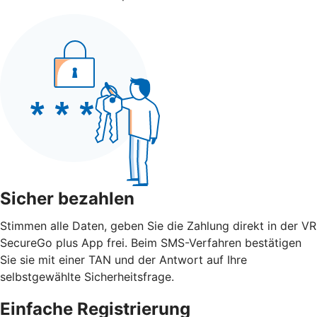
Sicher bezahlen
Stimmen alle Daten, geben Sie die Zahlung direkt in der VR
SecureGo plus App frei. Beim SMS-Verfahren bestätigen
Sie sie mit einer TAN und der Antwort auf Ihre
selbstgewählte Sicherheitsfrage.
Einfache Registrierung