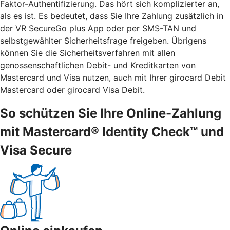
Faktor-Authentifizierung. Das hört sich komplizierter an,
als es ist. Es bedeutet, dass Sie Ihre Zahlung zusätzlich in
der VR SecureGo plus App oder per SMS-TAN und
selbstgewählter Sicherheitsfrage freigeben. Übrigens
können Sie die Sicherheitsverfahren mit allen
genossenschaftlichen Debit- und Kreditkarten von
Mastercard und Visa nutzen, auch mit Ihrer girocard Debit
Mastercard oder girocard Visa Debit.
So schützen Sie Ihre Online-Zahlung
mit Mastercard® Identity Check™ und
Visa Secure