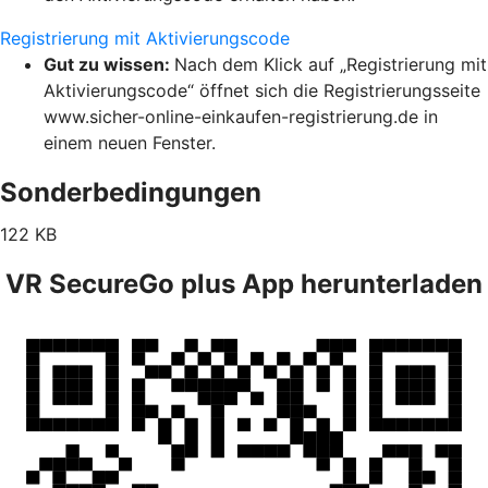
Registrierung mit Aktivierungscode
Gut zu wissen:
Nach dem Klick auf „Registrierung mit
Aktivierungscode“ öffnet sich die Registrierungsseite
www.sicher-online-einkaufen-registrierung.de in
einem neuen Fenster.
Sonderbedingungen
122 KB
VR SecureGo plus App herunterladen