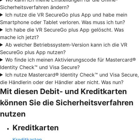
Sicherheitsverfahren ändern?
Ich nutze die VR SecureGo plus App und habe mein
Smartphone oder Tablet verloren. Was muss ich tun?
Ich habe die VR SecureGo plus App gelöscht. Was
mache ich jetzt?
Ab welcher Betriebssystem-Version kann ich die VR
SecureGo plus App nutzen?
Wo finde ich meinen Aktivierungscode für Mastercard®
Identity Check™ und Visa Secure?
Ich nutze Mastercard® Identity Check™ und Visa Secure,
die Händlerin oder der Händler aber nicht. Was nun?
Mit diesen Debit- und Kreditkarten
können Sie die Sicherheitsverfahren
nutzen
Kreditkarten
Kreditkarten