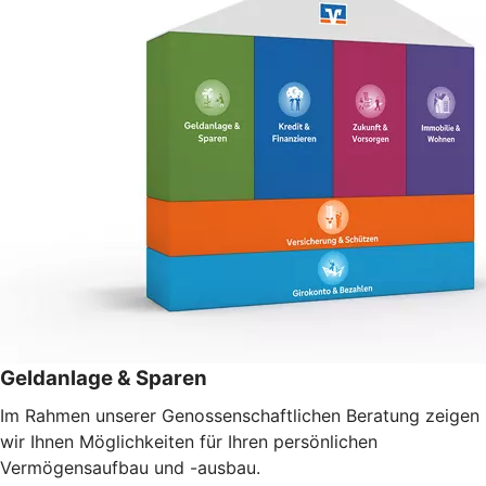
Geldanlage & Sparen
Im Rahmen unserer Genossenschaftlichen Beratung zeigen
wir Ihnen Möglichkeiten für Ihren persönlichen
Vermögensaufbau und -ausbau.