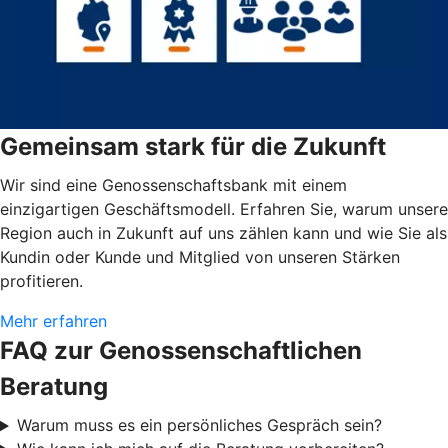
Gemeinsam stark für die Zukunft
Wir sind eine Genossenschaftsbank mit einem
einzigartigen Geschäftsmodell. Erfahren Sie, warum unsere
Region auch in Zukunft auf uns zählen kann und wie Sie als
Kundin oder Kunde und Mitglied von unseren Stärken
profitieren.
Mehr erfahren
FAQ zur Genossenschaftlichen
Beratung
Warum muss es ein persönliches Gespräch sein?