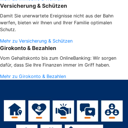
Versicherung & Schützen
Damit Sie unerwartete Ereignisse nicht aus der Bahn
werfen, bieten wir Ihnen und Ihrer Familie optimalen
Schutz.
Mehr zu Versicherung & Schützen
Girokonto & Bezahlen
Vom Gehaltskonto bis zum OnlineBanking: Wir sorgen
dafür, dass Sie Ihre Finanzen immer im Griff haben.
Mehr zu Girokonto & Bezahlen