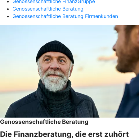
Genossenschaftliche FinanzGruppe
Genossenschaftliche Beratung
Genossenschaftliche Beratung Firmenkunden
Genossenschaftliche Beratung
Die Finanzberatung, die erst zuhört