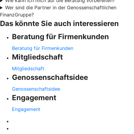
Wie kann ich mich auf die Beratung vorbereiten?
Wer sind die Partner in der Genossenschaftlichen
FinanzGruppe?
Das könnte Sie auch interessieren
Beratung für Firmenkunden
Beratung für Firmenkunden
Mitgliedschaft
Mitgliedschaft
Genossenschaftsidee
Genossenschaftsidee
Engagement
Engagement