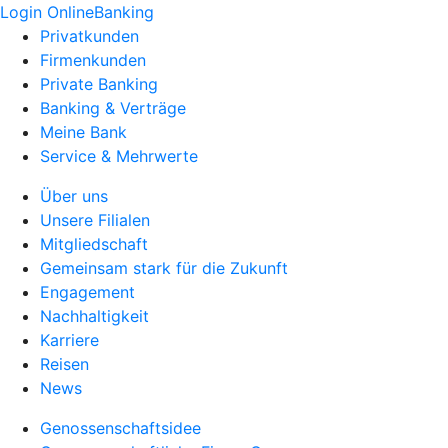
Login OnlineBanking
Privatkunden
Firmenkunden
Private Banking
Banking & Verträge
Meine Bank
Service & Mehrwerte
Über uns
Unsere Filialen
Mitgliedschaft
Gemeinsam stark für die Zukunft
Engagement
Nachhaltigkeit
Karriere
Reisen
News
Genossenschaftsidee