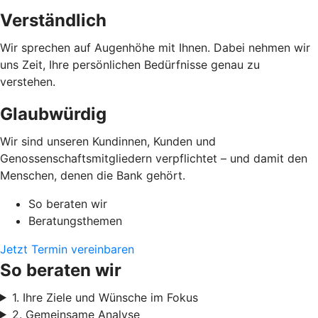
Verständlich
Wir sprechen auf Augenhöhe mit Ihnen. Dabei nehmen wir
uns Zeit, Ihre persönlichen Bedürfnisse genau zu
verstehen.
Glaubwürdig
Wir sind unseren Kundinnen, Kunden und
Genossenschaftsmitgliedern verpflichtet – und damit den
Menschen, denen die Bank gehört.
So beraten wir
Beratungsthemen
Jetzt Termin vereinbaren
So beraten wir
1. Ihre Ziele und Wünsche im Fokus
2. Gemeinsame Analyse