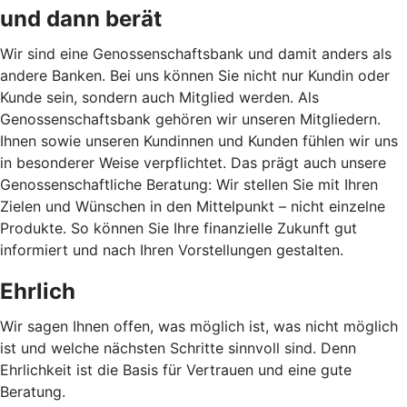
und dann berät
Wir sind eine Genossenschaftsbank und damit anders als
andere Banken. Bei uns können Sie nicht nur Kundin oder
Kunde sein, sondern auch Mitglied werden. Als
Genossenschaftsbank gehören wir unseren Mitgliedern.
Ihnen sowie unseren Kundinnen und Kunden fühlen wir uns
in besonderer Weise verpflichtet. Das prägt auch unsere
Genossenschaftliche Beratung: Wir stellen Sie mit Ihren
Zielen und Wünschen in den Mittelpunkt – nicht einzelne
Produkte. So können Sie Ihre finanzielle Zukunft gut
informiert und nach Ihren Vorstellungen gestalten.
Ehrlich
Wir sagen Ihnen offen, was möglich ist, was nicht möglich
ist und welche nächsten Schritte sinnvoll sind. Denn
Ehrlichkeit ist die Basis für Vertrauen und eine gute
Beratung.