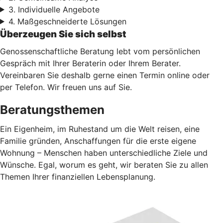
3. Individuelle Angebote
4. Maßgeschneiderte Lösungen
Überzeugen Sie sich selbst
Genossenschaftliche Beratung lebt vom persönlichen
Gespräch mit Ihrer Beraterin oder Ihrem Berater.
Vereinbaren Sie deshalb gerne einen Termin online oder
per Telefon. Wir freuen uns auf Sie.
Beratungsthemen
Ein Eigenheim, im Ruhestand um die Welt reisen, eine
Familie gründen, Anschaffungen für die erste eigene
Wohnung – Menschen haben unterschiedliche Ziele und
Wünsche. Egal, worum es geht, wir beraten Sie zu allen
Themen Ihrer finanziellen Lebensplanung.