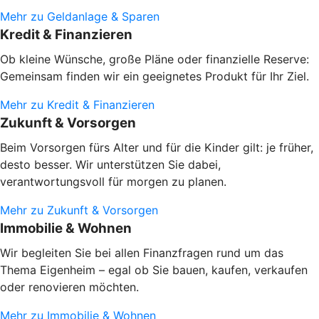
Mehr zu Geldanlage & Sparen
Kredit & Finanzieren
Ob kleine Wünsche, große Pläne oder finanzielle Reserve:
Gemeinsam finden wir ein geeignetes Produkt für Ihr Ziel.
Mehr zu Kredit & Finanzieren
Zukunft & Vorsorgen
Beim Vorsorgen fürs Alter und für die Kinder gilt: je früher,
desto besser. Wir unterstützen Sie dabei,
verantwortungsvoll für morgen zu planen.
Mehr zu Zukunft & Vorsorgen
Immobilie & Wohnen
Wir begleiten Sie bei allen Finanzfragen rund um das
Thema Eigenheim – egal ob Sie bauen, kaufen, verkaufen
oder renovieren möchten.
Mehr zu Immobilie & Wohnen