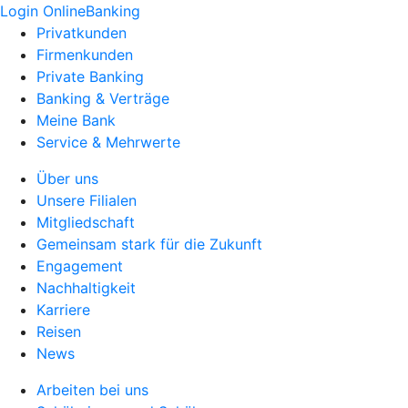
Login OnlineBanking
Privatkunden
Firmenkunden
Private Banking
Banking & Verträge
Meine Bank
Service & Mehrwerte
Über uns
Unsere Filialen
Mitgliedschaft
Gemeinsam stark für die Zukunft
Engagement
Nachhaltigkeit
Karriere
Reisen
News
Arbeiten bei uns