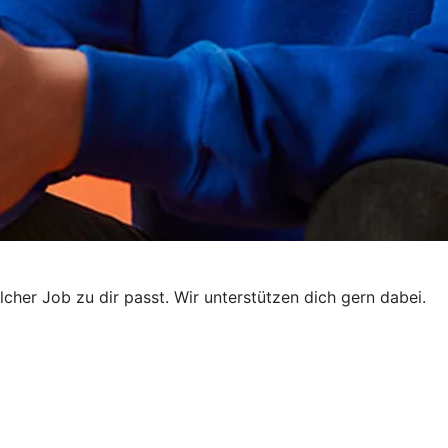
elcher Job zu dir passt. Wir unterstützen dich gern dabei.