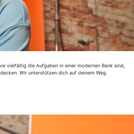
e vielfältig die Aufgaben in einer modernen Bank sind,
ntdecken. Wir unterstützen dich auf deinem Weg.