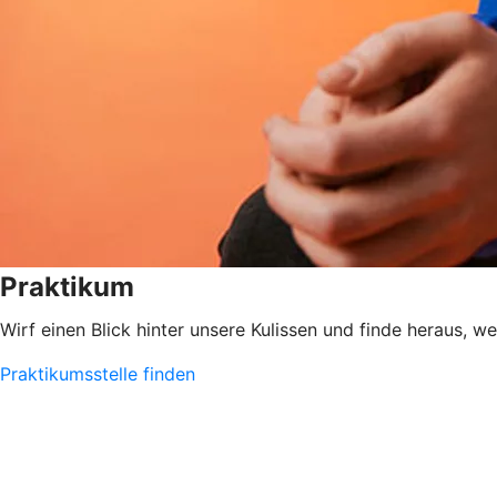
Praktikum
Wirf einen Blick hinter unsere Kulissen und finde heraus, w
Praktikumsstelle finden