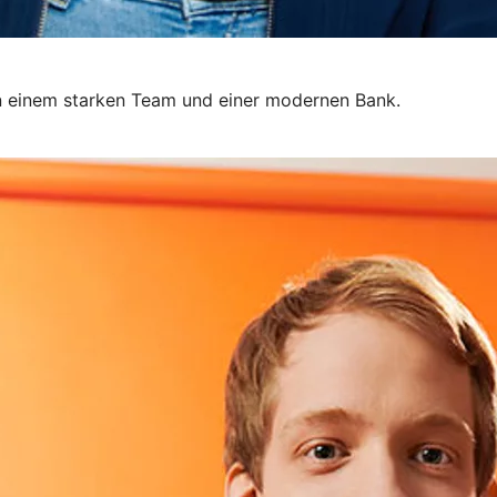
 in einem starken Team und einer modernen Bank.