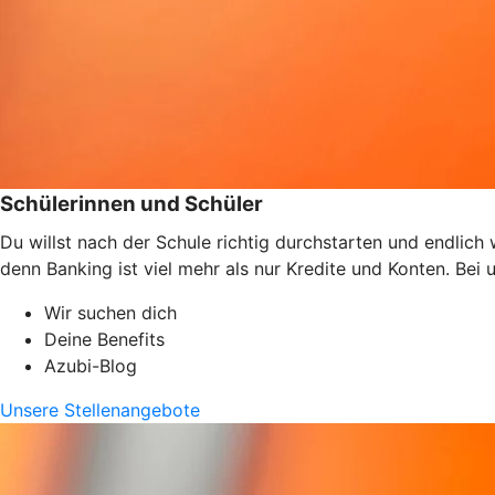
Schülerinnen und Schüler
Du willst nach der Schule richtig durchstarten und endlic
denn Banking ist viel mehr als nur Kredite und Konten. Bei
Wir suchen dich
Deine Benefits
Azubi-Blog
Unsere Stellenangebote