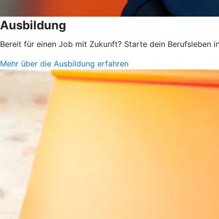
Ausbildung
Bereit für einen Job mit Zukunft? Starte dein Berufsleben
Mehr über die Ausbildung erfahren