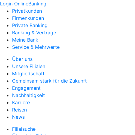
Login OnlineBanking
Privatkunden
Firmenkunden
Private Banking
Banking & Verträge
Meine Bank
Service & Mehrwerte
Über uns
Unsere Filialen
Mitgliedschaft
Gemeinsam stark für die Zukunft
Engagement
Nachhaltigkeit
Karriere
Reisen
News
Filialsuche