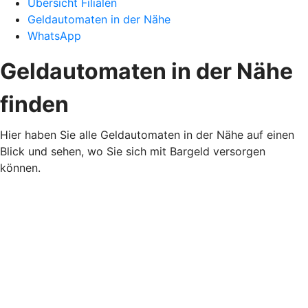
Übersicht Filialen
Geldautomaten in der Nähe
WhatsApp
Geldautomaten in der Nähe
finden
Hier haben Sie alle Geldautomaten in der Nähe auf einen
Blick und sehen, wo Sie sich mit Bargeld versorgen
können.