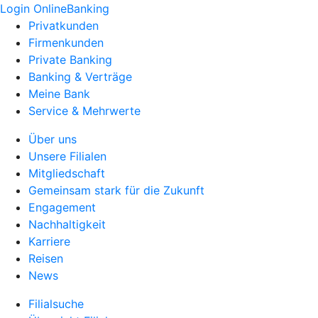
Login OnlineBanking
Privatkunden
Firmenkunden
Private Banking
Banking & Verträge
Meine Bank
Service & Mehrwerte
Über uns
Unsere Filialen
Mitgliedschaft
Gemeinsam stark für die Zukunft
Engagement
Nachhaltigkeit
Karriere
Reisen
News
Filialsuche