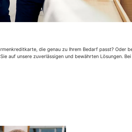
rmenkreditkarte, die genau zu Ihrem Bedarf passt? Oder be
ie auf unsere zuverlässigen und bewährten Lösungen. Bei 