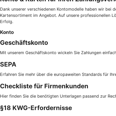
Dank unserer verschiedenen Kontomodelle haben wir bei d
Kartensortiment im Angebot. Auf unsere professionellen Lös
Erfolg.
Konto
Geschäftskonto
Mit unserem Geschäftskonto wickeln Sie Zahlungen einfac
SEPA
Erfahren Sie mehr über die europaweiten Standards für Ihr
Checkliste für Firmenkunden
Hier finden Sie die benötigten Unterlagen passend zur Re
§18 KWG-Erfordernisse