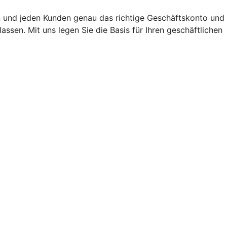
n und jeden Kunden genau das richtige Geschäftskonto und
sen. Mit uns legen Sie die Basis für Ihren geschäftlichen