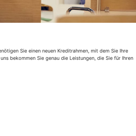
nötigen Sie einen neuen Kreditrahmen, mit dem Sie Ihre
uns bekommen Sie genau die Leistungen, die Sie für Ihren