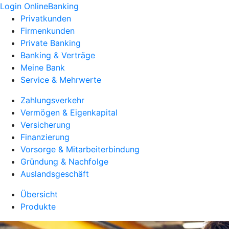
Login OnlineBanking
Privatkunden
Firmenkunden
Private Banking
Banking & Verträge
Meine Bank
Service & Mehrwerte
Zahlungsverkehr
Vermögen & Eigenkapital
Versicherung
Finanzierung
Vorsorge & Mitarbeiterbindung
Gründung & Nachfolge
Auslandsgeschäft
Übersicht
Produkte