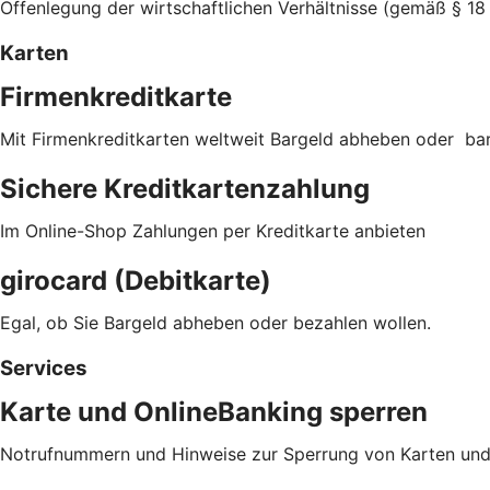
Offenlegung der wirtschaftlichen Verhältnisse (gemäß § 18
Karten
Firmenkreditkarte
Mit Firmenkreditkarten weltweit Bargeld abheben oder ba
Sichere Kreditkartenzahlung
Im Online-Shop Zahlungen per Kreditkarte anbieten
girocard (Debitkarte)
Egal, ob Sie Bargeld abheben oder bezahlen wollen.
Services
Karte und OnlineBanking sperren
Notrufnummern und Hinweise zur Sperrung von Karten und