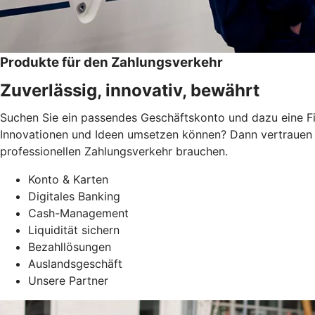
Produkte für den Zahlungsverkehr
Zuverlässig, innovativ, bewährt
Suchen Sie ein passendes Geschäftskonto und dazu eine Fi
Innovationen und Ideen umsetzen können? Dann vertrauen S
professionellen Zahlungsverkehr brauchen.
Konto & Karten
Digitales Banking
Cash-Management
Liquidität sichern
Bezahllösungen
Auslandsgeschäft
Unsere Partner