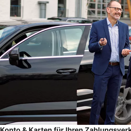
Konto & Karten für Ihren Zahlungsver