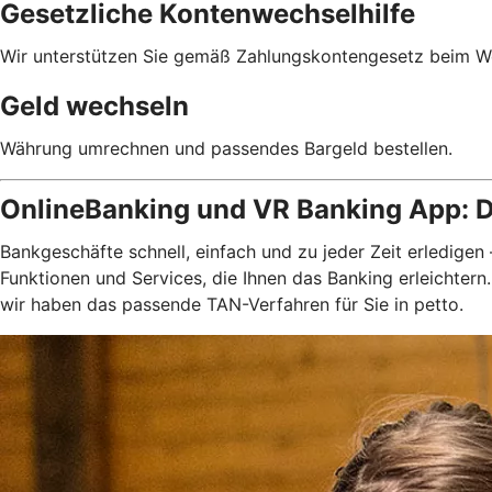
Gesetzliche Kontenwechselhilfe
Wir unterstützen Sie gemäß Zahlungskontengesetz beim We
Geld wechseln
Währung umrechnen und passendes Bargeld bestellen.
OnlineBanking und VR Banking App: D
Bankgeschäfte schnell, einfach und zu jeder Zeit erledigen
Funktionen und Services, die Ihnen das Banking erleichter
wir haben das passende TAN-Verfahren für Sie in petto.